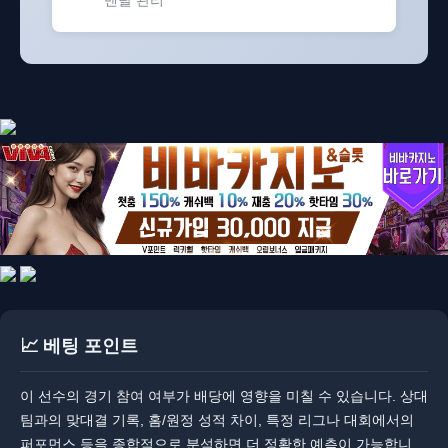
📈 베팅 포인트
이 선수의 경기 참여 여부가 배당에 영향을 미칠 수 있습니다. ​상대
팀과의 맞대결 기록, 홈/원정 성적 차이, 특정 리그나 대회에서의
퍼포먼스 등을 종합적으로 분석하면 더 정확한 예측이 가능합니