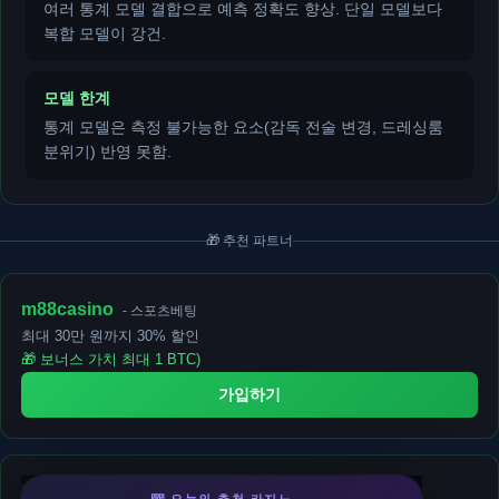
여러 통계 모델 결합으로 예측 정확도 향상. 단일 모델보다
복합 모델이 강건.
모델 한계
통계 모델은 측정 불가능한 요소(감독 전술 변경, 드레싱룸
분위기) 반영 못함.
🎁 추천 파트너
m88casino
- 스포츠베팅
최대 30만 원까지 30% 할인
🎁 보너스 가치 최대 1 BTC)
가입하기
다인카지노
- 온라인카지노
🎰 오늘의 추천 카지노