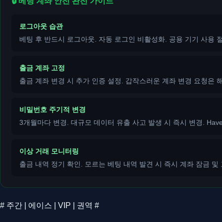
🔒 베팅 계좌 안전 완전 가이드
로그아웃 습관
베팅 후 반드시 로그아웃. 자동 로그인 비활성화. 공용 기기 사용 절
출금 계좌 고정
출금 계좌 변경 시 추가 인증 설정. 갑작스러운 계좌 변경 요청은 해
비밀번호 주기적 변경
3개월마다 변경. 대규모 데이터 유출 사고 발생 시 즉시 변경. Have I 
이상 거래 모니터링
출금 내역 정기 확인. 모르는 베팅 내역 발견 시 즉시 계좌 잠금 및
# 주간 | 에이스 | VIP | 권역 #