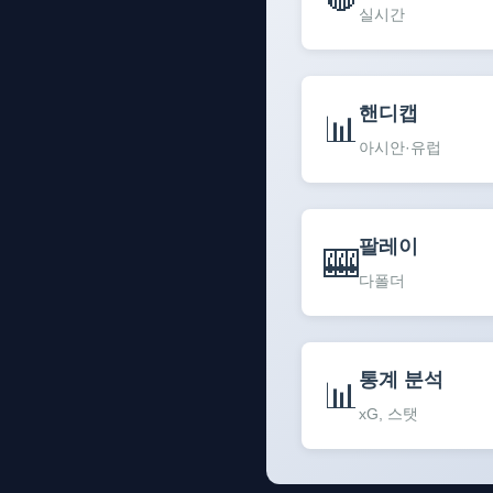
실시간
핸디캡
📊
아시안·유럽
팔레이
🎰
다폴더
통계 분석
📊
xG, 스탯