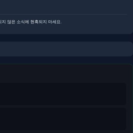
되지 않은 소식에 현혹되지 마세요.