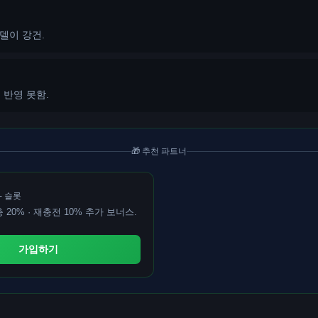
델이 강건.
 반영 못함.
🎁 추천 파트너
- 슬롯
충 20% · 재충전 10% 추가 보너스.
가입하기