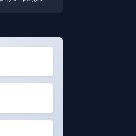
터를 기반으로 판단하세요.