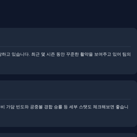
고 있습니다. ​​최근 몇 시즌 동안 꾸준한 활약을 보여주고 있어 팀의
수비 가담 빈도와 공중볼 경합 승률 등 세부 스탯도 체크해보면 좋습니