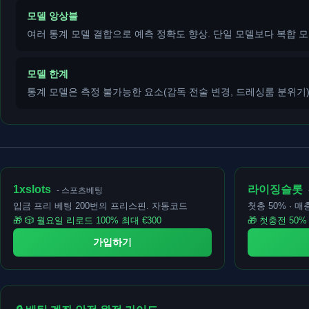
모델 앙상블
여러 통계 모델 결합으로 예측 정확도 향상. 단일 모델보다 복합 모
모델 한계
통계 모델은 측정 불가능한 요소(감독 전술 변경, 드레싱룸 분위기)
1xslots
라이징슬롯
- 스포츠베팅
입금 프리 베팅 200번의 프리스핀. 자동코드
첫충 50% · 매
🎁 🎲 월요일 리로드 100% 최대 €300
🎁 첫충전 50%
가입하기