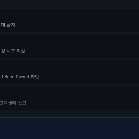
대 금지.
킹 시도 의심.
Been Pwned 확인.
 고객센터 신고.