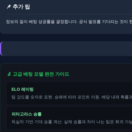
📌 추가 팁
정보의 질이 베팅 성공률을 결정합니다. ​공식 발표를 기다리는 것이 
🔬 고급 베팅 모델 완전 가이드
ELO 레이팅
팀 강도를 숫자로 표현. 승패에 따라 포인트 이동. 배당 내재 확률과
피타고라스 승률
득실차 기반 기대 승률 계산. 실제 승률과 차이 나는 팀은 회귀 가능