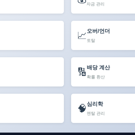
자금 관리
오버/언더
📈
토탈
배당 계산
🔢
확률 환산
심리학
🧠
멘탈 관리