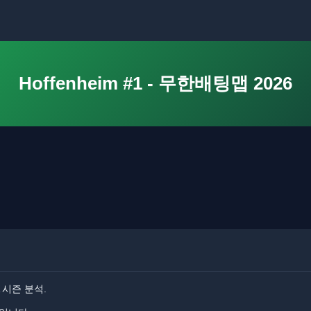
Hoffenheim #1 - 무한배팅맵 2026
GA 시즌 분석.