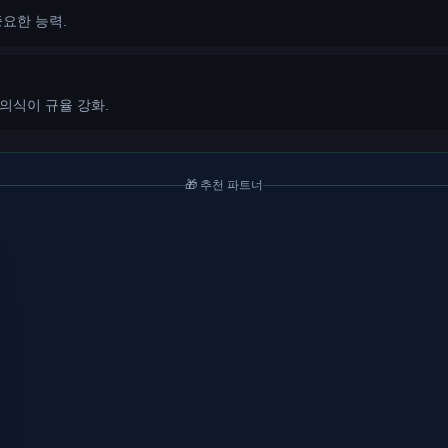
중요한 능력.
의식이 규율 강화.
🎁 추천 파트너