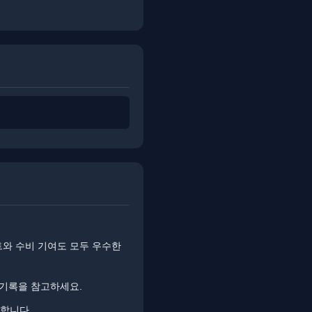
트와 수비 기여도 모두 우수한
 기록을 참고하세요.
명합니다.