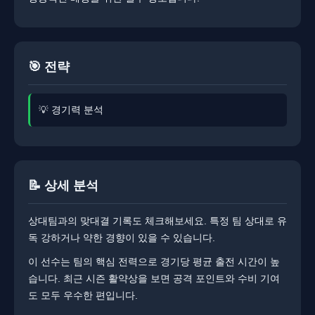
🎯 전략
💡 경기력 분석
📝 상세 분석
상대팀과의 맞대결 기록도 체크해보세요. ​특정 팀 상대로 유
독 강하거나 약한 경향이 있을 수 있습니다.
이 선수는 팀의 핵심 전력으로 경기당 평균 출전 시간이 높
습니다. ​​최근 시즌 활약상을 보면 공격 포인트와 수비 기여
도 모두 우수한 편입니다.