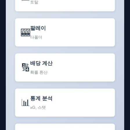
토탈
팔레이
🎰
다폴더
배당 계산
🔢
확률 환산
통계 분석
📊
xG, 스탯