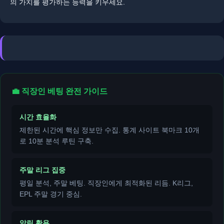
의 가치를 평가하는 능력을 키우세요.
💼 직장인 베팅 완전 가이드
시간 효율화
제한된 시간에 핵심 정보만 수집. 통계 사이트 북마크 10개
로 10분 분석 루틴 구축.
주말 리그 집중
평일 분석, 주말 베팅. 직장인에게 최적화된 리듬. K리그,
EPL 주말 경기 중심.
알림 활용