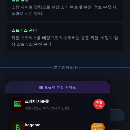
스탯 사이트 알림으로 부상 소식 빠르게 수신. 정보 수집 자
동화로 시간 절약.
스트레스 관리
직장 스트레스를 베팅으로 해소하려는 충동 위험. 베팅과 일
상 스트레스 완전 분리.
🎁 추천 파트너
k88카지노
- 우리계열
🎰 오늘의 추천 카지노
입플 5+3~50+15 · 슬롯 리베이트 4% · 페이백 5%.
🎁 상시 이벤트
크레이지슬롯
🎰
매일
· ·
15%
매일 첫입금 15% (최대 50만원)
비고라 비교 | 러브스토리 - ED 전문 정보
bcgame
·
₿
180%
보너스