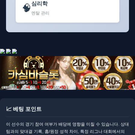
심리학
🧠
멘탈 관리
📈 베팅 포인트
이 선수의 경기 참여 여부가 배당에 영향을 미칠 수 있습니다. ​​상대
팀과의 맞대결 기록, 홈/원정 성적 차이, 특정 리그나 대회에서의