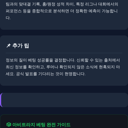
팀과의 맞대결 기록, 홈/원정 성적 차이, 특정 리그나 대회에서의
퍼포먼스 등을 종합적으로 분석하면 더 정확한 예측이 가능합니
다.
📌 추가 팁
정보의 질이 베팅 성공률을 결정합니다. ​신뢰할 수 있는 출처에서
최신 정보를 확인하고, 루머나 확인되지 않은 소식에 현혹되지 마
세요. ​​공식 발표를 기다리는 것이 현명합니다.
🎲 아비트라지 베팅 완전 가이드