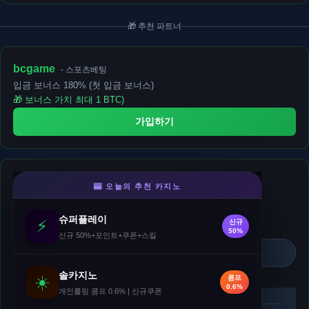
🎁 추천 파트너
bcgame
- 스포츠베팅
입금 보너스 180% (첫 입금 보너스)
🎁 보너스 가치 최대 1 BTC)
가입하기
솔카지노
- 카지노/베팅
🎰 오늘의 추천 카지노
개인롤링 콤프 0.6% · 신규회원 가입쿠폰 지급.
🎁 신규 가입쿠폰
슈퍼플레이
⚡
신규
·
50%
신규 50%+포인트+쿠폰+스킬
Mls Week 10 - 베팅 가이드 2026 #DC8 - 무한배팅맵
솔카지노
☀️
콤프
0.6%
개인롤링 콤프 0.6% | 신규쿠폰