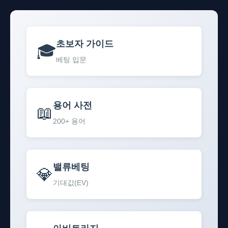
초보자 가이드
🎓
베팅 입문
용어 사전
📖
200+ 용어
밸류베팅
💎
기대값(EV)