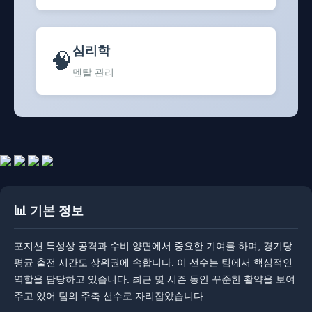
심리학
🧠
멘탈 관리
📊 기본 정보
​포지션 특성상 공격과 수비 양면에서 중요한 기여를 하며, 경기당
평균 출전 시간도 상위권에 속합니다. 이 선수는 팀에서 핵심적인
역할을 담당하고 있습니다. 최근 몇 시즌 동안 꾸준한 활약을 보여
주고 있어 팀의 주축 선수로 자리잡았습니다.