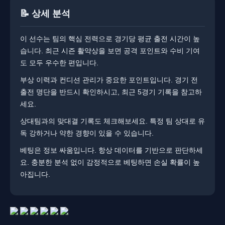
📝 상세 분석
이 선수는 팀의 핵심 전력으로 경기당 평균 출전 시간이 높
습니다. 최근 시즌 활약상을 보면 공격 포인트와 수비 기여
도 모두 우수한 편입니다.
부상 이력과 컨디션 관리가 중요한 포인트입니다. ​경기 전
출전 명단을 반드시 확인하시고, 최근 5경기 기록을 참고하
세요.
상대팀과의 맞대결 기록도 체크해보세요. ​​특정 팀 상대로 유
독 강하거나 약한 경향이 있을 수 있습니다.
베팅은 정보 싸움입니다. ​항상 데이터를 기반으로 판단하세
요. ​​충분한 분석 없이 감정적으로 베팅하면 손실 확률이 높
아집니다.