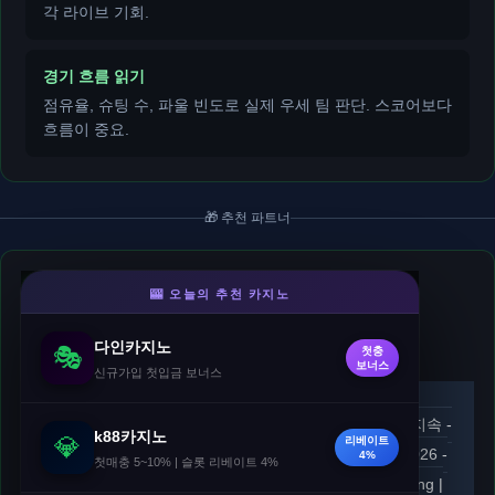
각 라이브 기회.
경기 흐름 읽기
점유율, 슈팅 수, 파울 빈도로 실제 우세 팀 판단. 스코어보다
흐름이 중요.
🎁 추천 파트너
크레이지슬롯
- 슬롯
🎰 오늘의 추천 카지노
매일 첫입금 15%(최대50만) · 두번째입금 10% 추가.
🎁 매일 첫입금 15%
다인카지노
🎭
첫충
보너스
신규가입 첫입금 보너스
·
시나그라 저렴한 - 비아센터
아바나필 8시간 지속 -
k88카지노
💎
리베이트
·
비아센터
스텐드라 고용량 복용 | 러브스토리 2026 -
4%
첫매충 5~10% | 슬롯 리베이트 4%
·
전문 ED 정보
Parkinsons 환자 Viagra Monitoring |