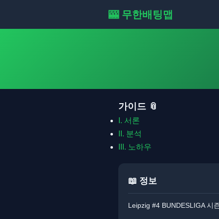
🎰 무한배팅맵
가이드 📎
I.
서론
II.
분석
III.
노하우
📖 정보
Leipzig #4 BUNDESLIGA 시