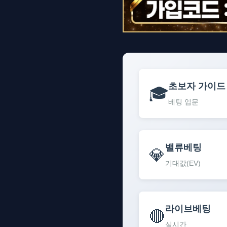
초보자 가이드
🎓
베팅 입문
밸류베팅
💎
기대값(EV)
라이브베팅
🔴
실시간