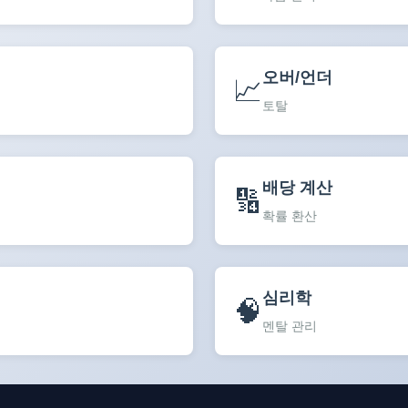
오버/언더
📈
토탈
배당 계산
🔢
확률 환산
심리학
🧠
멘탈 관리