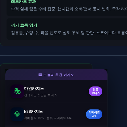
레드카드 효과
수적 열세 팀은 수비 집중. 핸디캡과 오버/언더 동시 변화. 즉각 라
경기 흐름 읽기
점유율, 슈팅 수, 파울 빈도로 실제 우세 팀 판단. 스코어보다 흐름
크레이지슬롯
- 슬롯
🎰 오늘의 추천 카지노
매일 첫입금 15%(최대50만) · 두번째입금 10% 추
가.
다인카지노
🎭
첫충
🎁 매일 첫입금 15%
보너스
신규가입 첫입금 보너스
k88카지노
💎
리베이트
·
시나그라 저렴한 - 비아센터
아
4%
첫매충 5~10% | 슬롯 리베이트 4%
·
바나필 8시간 지속 - 비아센터
스