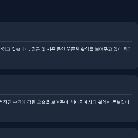
당하고 있습니다. 최근 몇 시즌 동안 꾸준한 활약을 보여주고 있어 팀의
결정적인 순간에 강한 모습을 보여주며, 빅매치에서의 활약이 돋보입니