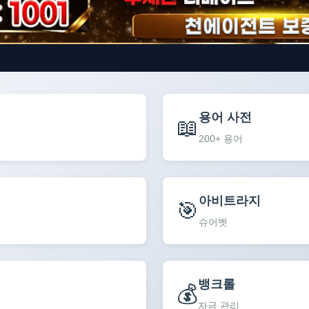
용어 사전
📖
200+ 용어
아비트라지
🎯
슈어벳
뱅크롤
💰
자금 관리