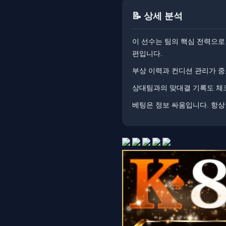
📝 상세 분석
이 선수는 팀의 핵심 전력으로
편입니다.
부상 이력과 컨디션 관리가 중
상대팀과의 맞대결 기록도 체크해
베팅은 정보 싸움입니다. ​항