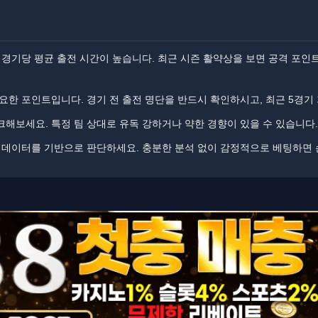
 경기당 평균 출전 시간이 높습니다. 최근 시즌 활약상을 보면 공격 포인
요한 포인트입니다. ​경기 전 출전 명단을 반드시 확인하시고, 최근 5경기
보세요. ​​특정 팀 상대로 유독 강하거나 약한 경향이 있을 수 있습니다.
상 데이터를 기반으로 판단하세요. ​​충분한 분석 없이 감정적으로 베팅하면