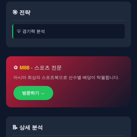
🎯 전략
💡 경기력 분석
⚽
M88
- 스포츠 전문
아시아 최상의 스포츠북으로 선수별 배당이 탁월합니다.
방문하기 →
📝 상세 분석