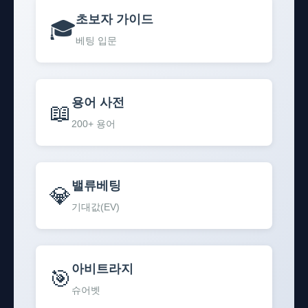
초보자 가이드
🎓
베팅 입문
용어 사전
📖
200+ 용어
밸류베팅
💎
기대값(EV)
아비트라지
🎯
슈어벳