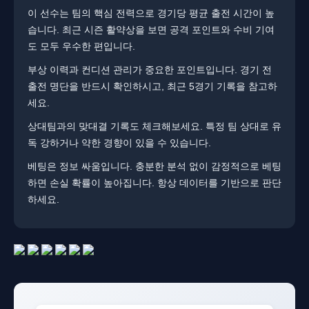
이 선수는 팀의 핵심 전력으로 경기당 평균 출전 시간이 높
습니다. ​​최근 시즌 활약상을 보면 공격 포인트와 수비 기여
도 모두 우수한 편입니다.
부상 이력과 컨디션 관리가 중요한 포인트입니다. ​​경기 전
출전 명단을 반드시 확인하시고, 최근 5경기 기록을 참고하
세요.
상대팀과의 맞대결 기록도 체크해보세요. ​특정 팀 상대로 유
독 강하거나 약한 경향이 있을 수 있습니다.
베팅은 정보 싸움입니다. ​충분한 분석 없이 감정적으로 베팅
하면 손실 확률이 높아집니다. ​항상 데이터를 기반으로 판단
하세요.