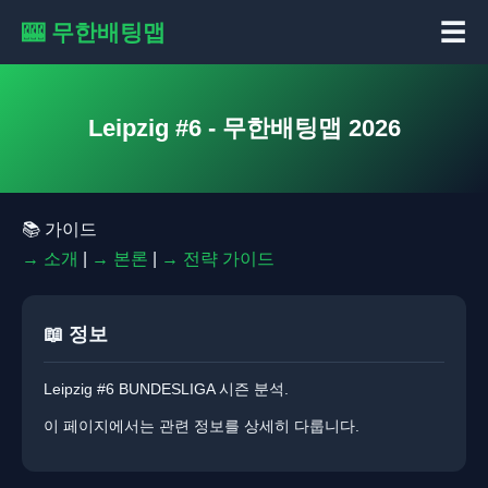
☰
🎰 무한배팅맵
Leipzig #6 - 무한배팅맵 2026
📚 가이드
→ 소개
|
→ 본론
|
→ 전략 가이드
📖 정보
Leipzig #6 BUNDESLIGA 시즌 분석.
이 페이지에서는 관련 정보를 상세히 다룹니다.