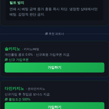
틸트 방지
연패 시 베팅 금액 증가 충동 즉시 차단. 냉정한 상태에서만
베팅. 감정적 판단 금지.
🎁 추천 파트너
솔카지노
- 카지노/베팅
개인롤링 콤프 0.6% · 신규회원 가입쿠폰 지급.
🎁 신규 가입쿠폰
가입하기
다인카지노
- 온라인카지노
신규가입 후 첫입금 보너스 지급.
🎁 롤링조건 500%
가입하기