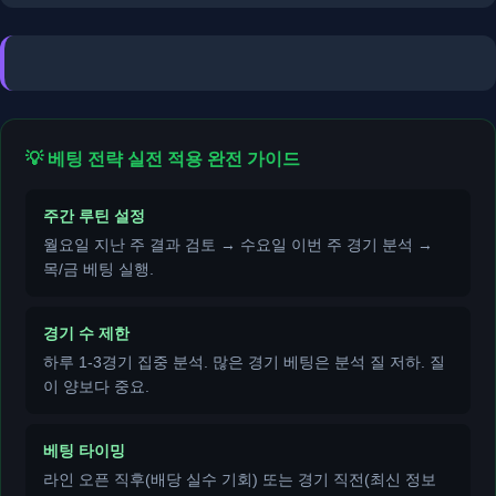
💡 베팅 전략 실전 적용 완전 가이드
주간 루틴 설정
월요일 지난 주 결과 검토 → 수요일 이번 주 경기 분석 →
목/금 베팅 실행.
경기 수 제한
하루 1-3경기 집중 분석. 많은 경기 베팅은 분석 질 저하. 질
이 양보다 중요.
베팅 타이밍
라인 오픈 직후(배당 실수 기회) 또는 경기 직전(최신 정보