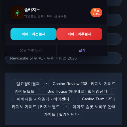
Reims #9 - 무한배팅맵 2026
솔카지노
·
☀️
콤프
0.6%
개인롤링 콤프 0.6% | 신규쿠폰
2025 8 - 베팅 가이드 2026 #B50 - 무한배팅맵
·
비아그라선불제
비아그라후불제
야마토 jackpot history | 릴게임난다
·
오늘 하루 닫기
닫기
Newcastle 선수 #1 - 무한배팅맵 2026
·
일요경마결과
Casino Review 238 | 카지노 가이드
·
·
| 카지노월드
Bird House 하바네로 | 릴게임난다
·
아바나필 지속결과 - 비아센터
Casino Term 135 |
·
카지노 가이드 | 카지노월드
야마토 슬롯 노하우 완벽
가이드 | 릴게임난다