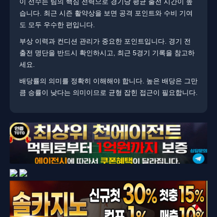
이 선수는 팀의 핵심 전력으로 경기당 평균 출전 시간이 높
습니다. 최근 시즌 활약상을 보면 공격 포인트와 수비 기여
도 모두 우수한 편입니다.
부상 이력과 컨디션 관리가 중요한 포인트입니다. ​​경기 전
출전 명단을 반드시 확인하시고, 최근 5경기 기록을 참고하
세요.
배당률의 의미를 정확히 이해해야 합니다. 높은 배당은 그만
큼 승률이 낮다는 의미이므로 균형 잡힌 접근이 필요합니다.