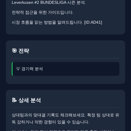
Leverkusen #2 BUNDESLIGA 시즌 분석.
전략적 접근을 위한 가이드입니다.
시장 흐름을 읽는 방법을 알려드립니다. [ID:AD41]
🎯 전략
💡 경기력 분석
📝 상세 분석
상대팀과의 맞대결 기록도 체크해보세요. 특정 팀 상대로 유
독 강하거나 약한 경향이 있을 수 있습니다.