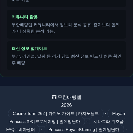
커뮤니티 활용
무한배팅맵 커뮤니티에서 정보와 분석 공유. 혼자보다 함께
가 더 정확한 분석 가능.
최신 정보 업데이트
부상, 라인업, 날씨 등 경기 당일 최신 정보 반드시 최종 확인
후 베팅.
🎰 무한배팅맵
2026
·
Casino Term 262 | 카지노 가이드 | 카지노월드
Mayan
·
Princess 마이크로게이밍 | 릴게임난다
시나그라 위조품
·
·
FAQ - 비아센터
Princess Royal BGaming | 릴게임난다