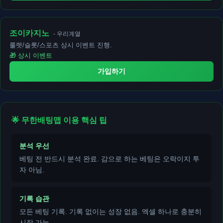
조이카지노
- 우리계열
룰렛/슬롯/스포츠 상시 이벤트 진행.
🎁 상시 이벤트
가입하기
🌟 무한배팅맵 이용 핵심 팁
분석 우선
베팅 전 반드시 분석 완료. 감으로 하는 베팅은 오락이지 투
자 아님.
기록 습관
모든 베팅 기록. 기록 없이는 성장 없음. 엑셀 하나로 충분히
시작 가능.