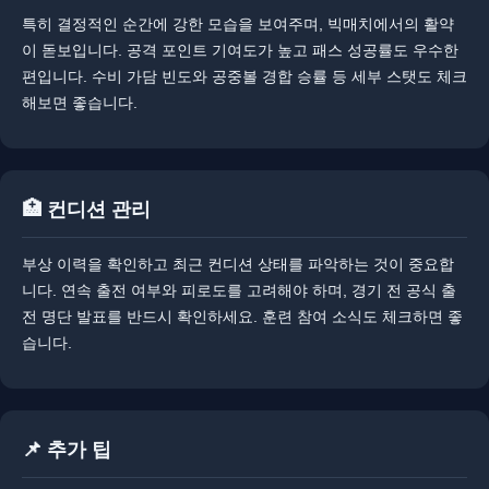
​특히 결정적인 순간에 강한 모습을 보여주며, 빅매치에서의 활약
이 돋보입니다. 공격 포인트 기여도가 높고 패스 성공률도 우수한
편입니다. ​​수비 가담 빈도와 공중볼 경합 승률 등 세부 스탯도 체크
해보면 좋습니다.
🏥 컨디션 관리
부상 이력을 확인하고 최근 컨디션 상태를 파악하는 것이 중요합
니다. ​연속 출전 여부와 피로도를 고려해야 하며, 경기 전 공식 출
전 명단 발표를 반드시 확인하세요. ​​훈련 참여 소식도 체크하면 좋
습니다.
📌 추가 팁