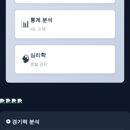
통계 분석
📊
xG, 스탯
심리학
🧠
멘탈 관리
⚽ 경기력 분석