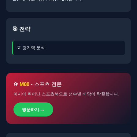
🎯 전략
💡 경기력 분석
⚽
M88
- 스포츠 전문
아시아 뛰어난 스포츠북으로 선수별 배당이 탁월합니다.
방문하기 →