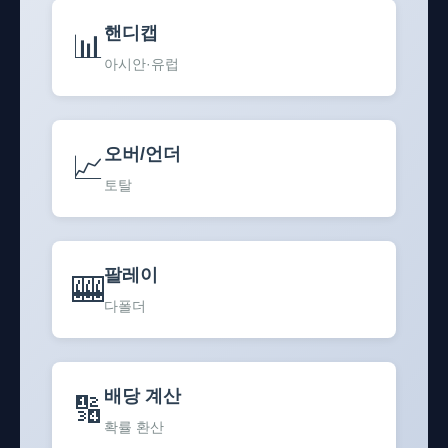
핸디캡
📊
아시안·유럽
오버/언더
📈
토탈
팔레이
🎰
다폴더
배당 계산
🔢
확률 환산