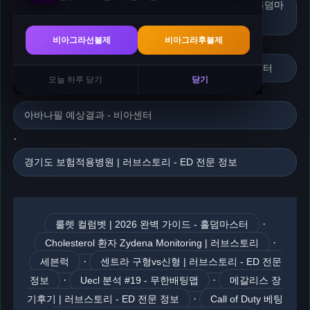
시카고 베어스 베팅 완벽 가이드 | 2026 완벽 가이드 - 홀덤마
스터
비아그라선불제
비아그라후불제
·
Run It Once 완벽 가이드 | 2026 완벽 가이드 - 홀덤마스터
오늘 하루 닫기
닫기
·
아바나필 예상결과 - 비아센터
·
경기도 보험적용병원 | 러브스토리 - ED 전문 정보
·
룰렛 컬럼벳 | 2026 완벽 가이드 - 홀덤마스터
·
Cholesterol 환자 Zydena Monitoring | 러브스토리
·
세븐럭
센트라 구형vs신형 | 러브스토리 - ED 전문
·
·
정보
Uecl 분석 #19 - 무한배팅맵
메갈리스 장
·
기후기 | 러브스토리 - ED 전문 정보
Call of Duty 베팅