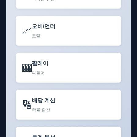
오버/언더
📈
토탈
팔레이
🎰
다폴더
배당 계산
🔢
확률 환산