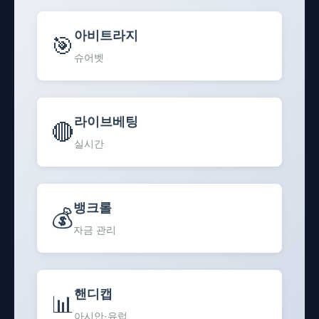
아비트라지
🎯
슈어벳
라이브베팅
🔴
실시간
뱅크롤
💰
자금 관리
핸디캡
📊
아시안·유럽