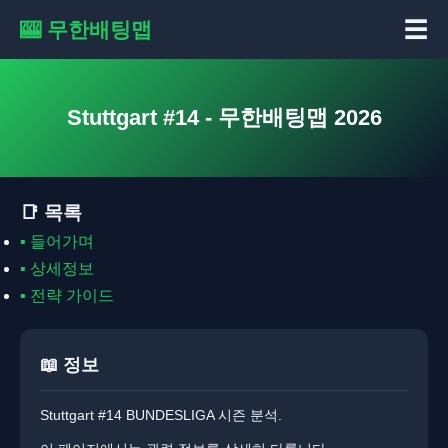
☰
🎰 무한배팅맵
Stuttgart #14 - 무한배팅맵 2026
📑 목록
▪ 들어가며
▪ 상세정보
▪ 전략 가이드
📖 정보
Stuttgart #14 BUNDESLIGA 시즌 분석.