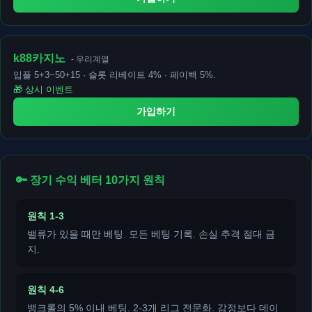
k88카지노
- 우리계열
입플 5+3~50+15 · 슬롯 리베이트 4% · 페이백 5%.
🎁 상시 이벤트
가입하기
🔑 장기 수익 베터 10가지 원칙
원칙 1-3
밸류가 있을 때만 베팅. 모든 베팅 기록. 손실 추격 절대 금
지.
원칙 4-6
뱅크롤의 5% 이내 베팅. 2-3개 리그 전문화. 감정보다 데이