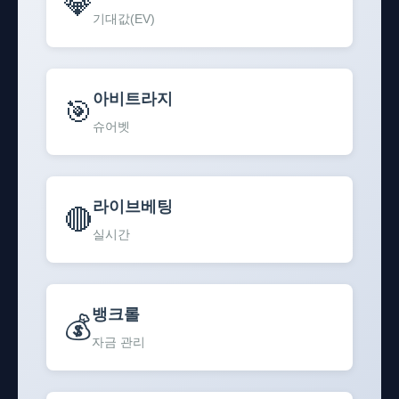
💎
기대값(EV)
아비트라지
🎯
슈어벳
라이브베팅
🔴
실시간
뱅크롤
💰
자금 관리