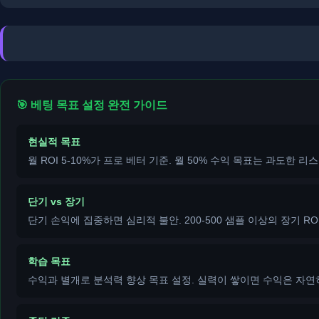
🎯 베팅 목표 설정 완전 가이드
현실적 목표
월 ROI 5-10%가 프로 베터 기준. 월 50% 수익 목표는 과도한 리
단기 vs 장기
단기 손익에 집중하면 심리적 불안. 200-500 샘플 이상의 장기 RO
학습 목표
수익과 별개로 분석력 향상 목표 설정. 실력이 쌓이면 수익은 자연