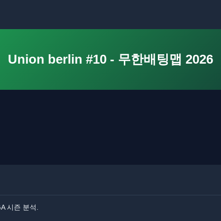
Union berlin #10 - 무한배팅맵 2026
LIGA 시즌 분석.