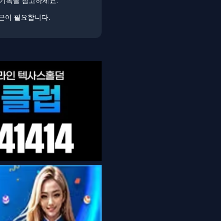
 기록을 참고하세요.
접근이 필요합니다.