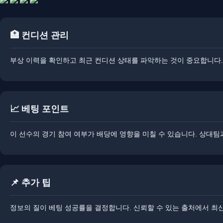
🏥 컨디션 관리
부상 이력을 확인하고 최근 컨디션 상태를 파악하는 것이 중요합니다. 
📈 베팅 포인트
이 선수의 경기 참여 여부가 배당에 영향을 미칠 수 있습니다. 상대팀
📌 추가 팁
정보의 질이 베팅 성공률을 결정합니다. ​​신뢰할 수 있는 출처에서 최