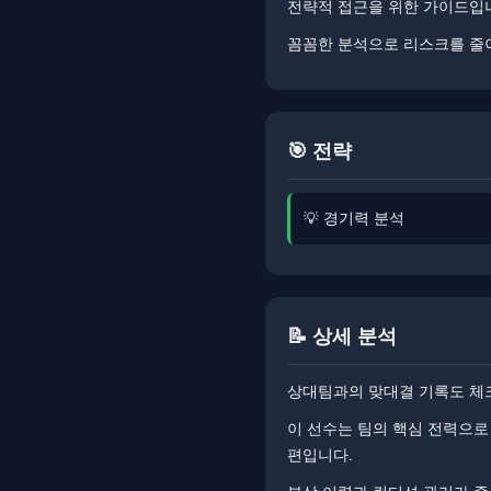
전략적 접근을 위한 가이드입
꼼꼼한 분석으로 리스크를 줄이세요.
🎯 전략
💡 경기력 분석
📝 상세 분석
상대팀과의 맞대결 기록도 체크
이 선수는 팀의 핵심 전력으로
편입니다.