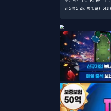
부상 이력과 컨디션 관리가 중요
배당률의 의미를 정확히 이해해