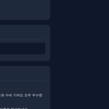
트와 수비 기여도 모두 우수한