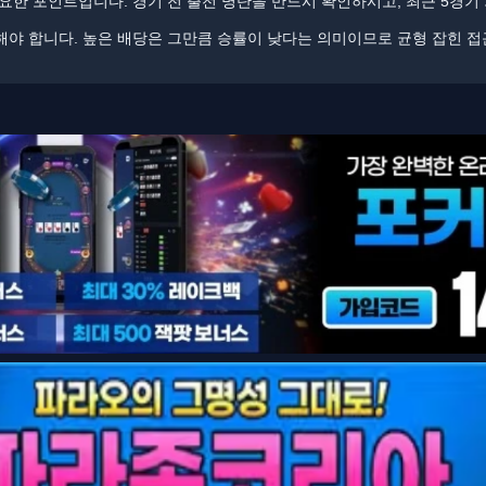
한 포인트입니다. ​​경기 전 출전 명단을 반드시 확인하시고, 최근 5경기
야 합니다. ​​높은 배당은 그만큼 승률이 낮다는 의미이므로 균형 잡힌 