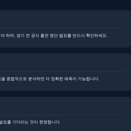
야 하며, 경기 전 공식 출전 명단 발표를 반드시 확인하세요.
 등을 종합적으로 분석하면 더 정확한 예측이 가능합니다.
식 발표를 기다리는 것이 현명합니다.