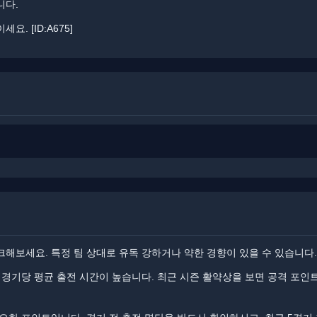
니다.
 ​​[ID:A675]
해보세요. ​특정 팀 상대로 유독 강하거나 약한 경향이 있을 수 있습니다.
 경기당 평균 출전 시간이 높습니다. 최근 시즌 활약상을 보면 공격 포인