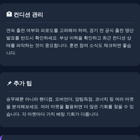
🏥 컨디션 관리
연속 출전 여부와 피로도를 고려해야 하며, 경기 전 공식 출전 명단
발표를 반드시 확인하세요. 부상 이력을 확인하고 최근 컨디션 상
태를 파악하는 것이 중요합니다. ​훈련 참여 소식도 체크하면 좋습
니다.
📌 추가 팁
​승무패뿐 아니라 핸디캡, 오버언더, 양팀득점, 코너킥 등 여러 마켓
을 분석해보세요. 여러 마켓을 활용하면 더 많은 기회를 찾을 수 있
습니다. ​​각 마켓마다 가치 베팅 기회가 다릅니다.