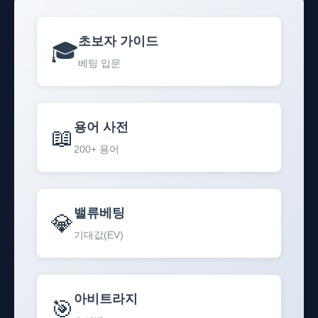
초보자 가이드
🎓
베팅 입문
용어 사전
📖
200+ 용어
밸류베팅
💎
기대값(EV)
아비트라지
🎯