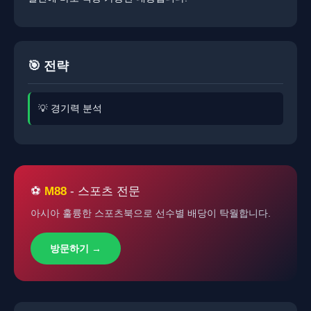
🎯 전략
💡 경기력 분석
⚽
M88
- 스포츠 전문
아시아 훌륭한 스포츠북으로 선수별 배당이 탁월합니다.
방문하기 →