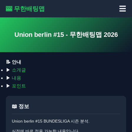
☰
🎰 무한배팅맵
Union berlin #15 - 무한배팅맵 2026
📝 안내
▶
소개글
▶
내용
▶
포인트
📖 정보
Union berlin #15 BUNDESLIGA 시즌 분석.
실전에 바로 적용 가능한 내용입니다.