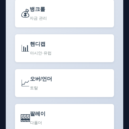
뱅크롤
💰
자금 관리
핸디캡
📊
아시안·유럽
오버/언더
📈
토탈
팔레이
🎰
다폴더