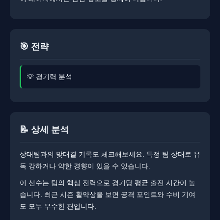
🎯 전략
💡 경기력 분석
📝 상세 분석
상대팀과의 맞대결 기록도 체크해보세요. ​​특정 팀 상대로 유
독 강하거나 약한 경향이 있을 수 있습니다.
이 선수는 팀의 핵심 전력으로 경기당 평균 출전 시간이 높
습니다. ​최근 시즌 활약상을 보면 공격 포인트와 수비 기여
도 모두 우수한 편입니다.