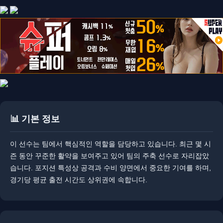
📊 기본 정보
이 선수는 팀에서 핵심적인 역할을 담당하고 있습니다. ​​최근 몇 시
즌 동안 꾸준한 활약을 보여주고 있어 팀의 주축 선수로 자리잡았
습니다. ​​포지션 특성상 공격과 수비 양면에서 중요한 기여를 하며,
경기당 평균 출전 시간도 상위권에 속합니다.