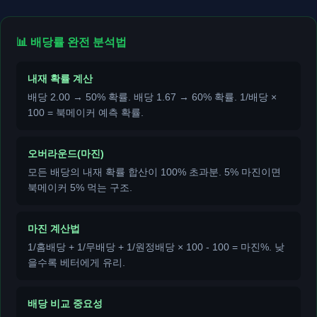
📊 배당률 완전 분석법
내재 확률 계산
배당 2.00 → 50% 확률. 배당 1.67 → 60% 확률. 1/배당 ×
100 = 북메이커 예측 확률.
오버라운드(마진)
모든 배당의 내재 확률 합산이 100% 초과분. 5% 마진이면
북메이커 5% 먹는 구조.
마진 계산법
1/홈배당 + 1/무배당 + 1/원정배당 × 100 - 100 = 마진%. 낮
을수록 베터에게 유리.
배당 비교 중요성