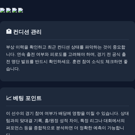
🏥 컨디션 관리
부상 이력을 확인하고 최근 컨디션 상태를 파악하는 것이 중요합
니다. 연속 출전 여부와 피로도를 고려해야 하며, 경기 전 공식 출
전 명단 발표를 반드시 확인하세요. ​​훈련 참여 소식도 체크하면 좋
습니다.
📈 베팅 포인트
이 선수의 경기 참여 여부가 배당에 영향을 미칠 수 있습니다. ​상대
팀과의 맞대결 기록, 홈/원정 성적 차이, 특정 리그나 대회에서의
퍼포먼스 등을 종합적으로 분석하면 더 정확한 예측이 가능합니