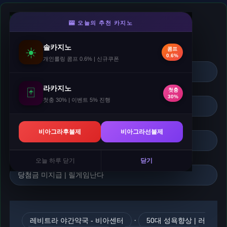
k88카지노
- 우리계열
🎰 오늘의 추천 카지노
입플 5+3~50+15 · 슬롯 리베이트 4% · 페이백 5%.
🎁 상시 이벤트
솔카지노
☀️
콤프
·
0.6%
개인롤링 콤프 0.6% | 신규쿠폰
시나그라 두번째 시도 - 비아센터
라카지노
·
🃏
첫충
30%
첫충 30% | 이벤트 5% 진행
실데나필 나이로 인한 ED 가이드 - 비아센터
·
비아그라후불제
비아그라선불제
Morant - 베팅 가이드 2026 #E6D - 무한배팅맵
·
오늘 하루 닫기
닫기
당첨금 미지급 | 릴게임난다
·
레비트라 야간약국 - 비아센터
50대 성욕향상 | 러