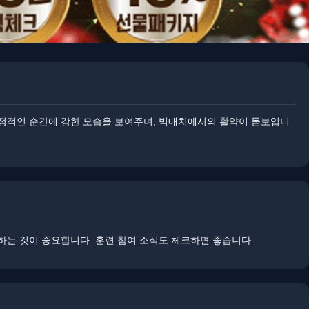
 결정적인 순간에 강한 모습을 보여주며, 빅매치에서의 활약이 돋보입니
는 것이 중요합니다. ​​훈련 참여 소식도 체크하면 좋습니다.