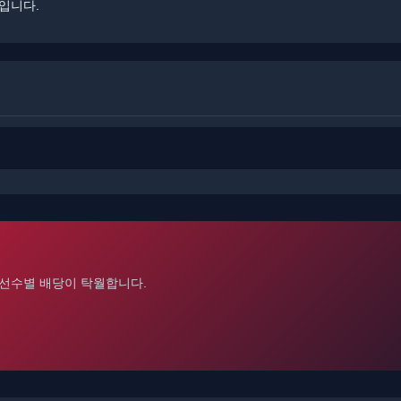
입니다.
선수별 배당이 탁월합니다.