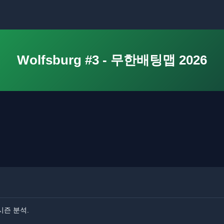
Wolfsburg #3 - 무한배팅맵 2026
A 시즌 분석.