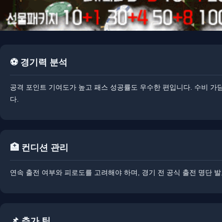
⚽ 경기력 분석
공격 포인트 기여도가 높고 패스 성공률도 우수한 편입니다. ​​수비 
다.
🏥 컨디션 관리
연속 출전 여부와 피로도를 고려해야 하며, 경기 전 공식 출전 명단 
📌 추가 팁