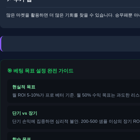
많은 마켓을 활용하면 더 많은 기회를 찾을 수 있습니다. ​​승무패뿐 
🎯 베팅 목표 설정 완전 가이드
현실적 목표
월 ROI 5-10%가 프로 베터 기준. 월 50% 수익 목표는 과도한 리
단기 vs 장기
단기 손익에 집중하면 심리적 불안. 200-500 샘플 이상의 장기 RO
학습 목표