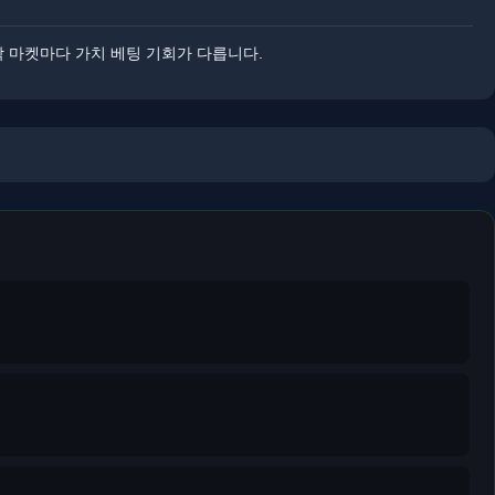
 각 마켓마다 가치 베팅 기회가 다릅니다.