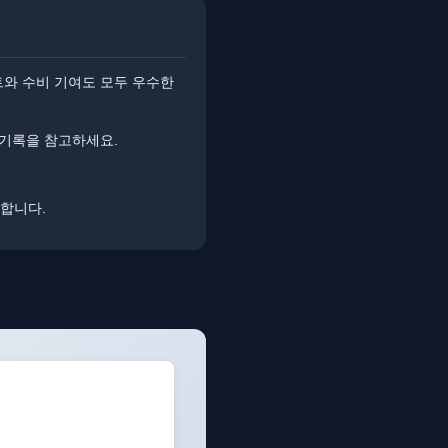
트와 수비 기여도 모두 우수한
 기록을 참고하세요.
명합니다.