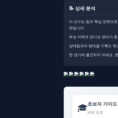
📝 상세 분석
이 선수는 팀의 핵심 전력으로
편입니다.
부상 이력과 컨디션 관리가 중
상대팀과의 맞대결 기록도 체크
한 경기에 올인하지 마세요. 
초보자 가이드
🎓
베팅 입문