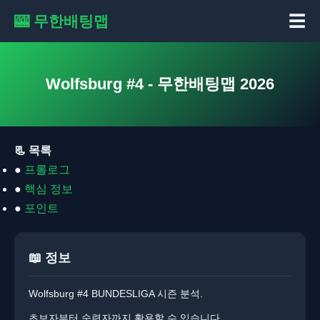
☰
🎰 무한배팅맵
Wolfsburg #4 - 무한배팅맵 2026
📃 목록
●
프롤로그
●
핵심 정보
●
포인트
📖 정보
Wolfsburg #4 BUNDESLIGA 시즌 분석.
초보자부터 숙련자까지 활용할 수 있습니다.