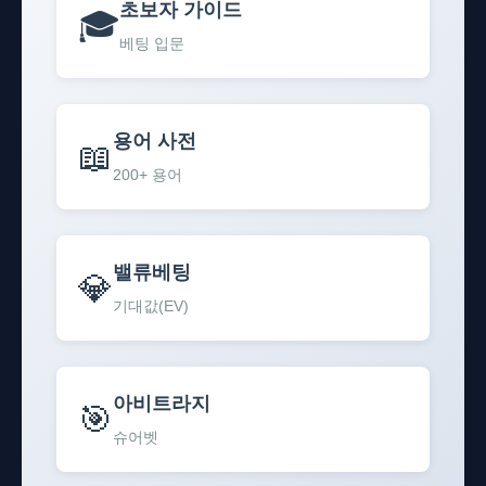
초보자 가이드
🎓
베팅 입문
용어 사전
📖
200+ 용어
밸류베팅
💎
기대값(EV)
아비트라지
🎯
슈어벳