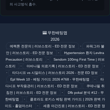
의 사고방식 흡수.
🎰 무한배팅맵
2026
·
에렉톤 전문의 | 러브스토리 - ED 전문 정보
파워그라 불
·
안 | 러브스토리 - ED 전문 정보
Hypertension 환자 Levitra
·
Precaution | 러브스토리
Sendom 100mg First Time | 러브
·
·
스토리
아바나필 의료기록 | 러브스토리 - ED 전문 정보
·
·
타다시프 vs 시알리스 | 러브스토리 2026 - 전문 ED 정보
·
Epl Week 10 - 베팅 가이드 2026 #768 - 무한배팅맵
타
다시프 부작용관리 | 러브스토리 - ED 전문 정보
쿠데나필 취
·
침전 | 러브스토리 - ED 전문 정보
Dfb pokal 분석 #12 - 무
·
한배팅맵
콜로라도 로키스 베팅 완벽 가이드 | 2026 완벽 가
·
이드 - 홀덤마스터
세종 야간진료 | 러브스토리 - ED 전문 정