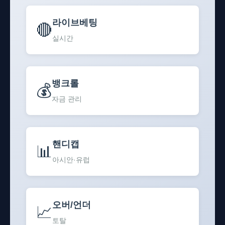
라이브베팅
🔴
실시간
뱅크롤
💰
자금 관리
핸디캡
📊
아시안·유럽
오버/언더
📈
토탈