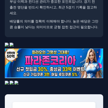
부상 이력과 컨디션 관리가 중요한 포인트입니다. 경기 전
출전 명단을 반드시 확인하시고, 최근 5경기 기록을 참고하
세요.
배당률의 의미를 정확히 이해해야 합니다. ​​높은 배당은 그만
큼 승률이 낮다는 의미이므로 균형 잡힌 접근이 필요합니다.