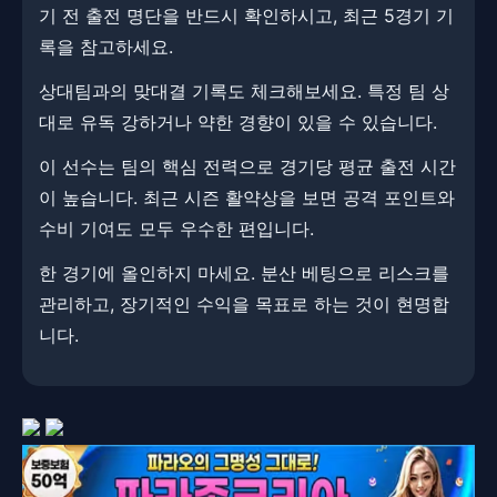
기 전 출전 명단을 반드시 확인하시고, 최근 5경기 기
록을 참고하세요.
상대팀과의 맞대결 기록도 체크해보세요. 특정 팀 상
대로 유독 강하거나 약한 경향이 있을 수 있습니다.
이 선수는 팀의 핵심 전력으로 경기당 평균 출전 시간
이 높습니다. ​최근 시즌 활약상을 보면 공격 포인트와
수비 기여도 모두 우수한 편입니다.
한 경기에 올인하지 마세요. ​분산 베팅으로 리스크를
관리하고, 장기적인 수익을 목표로 하는 것이 현명합
니다.