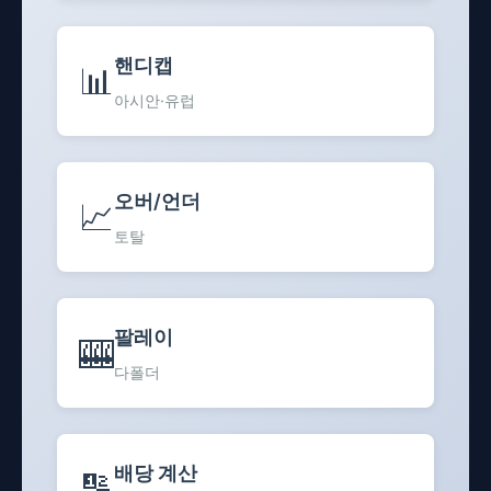
핸디캡
📊
아시안·유럽
오버/언더
📈
토탈
팔레이
🎰
다폴더
배당 계산
🔢