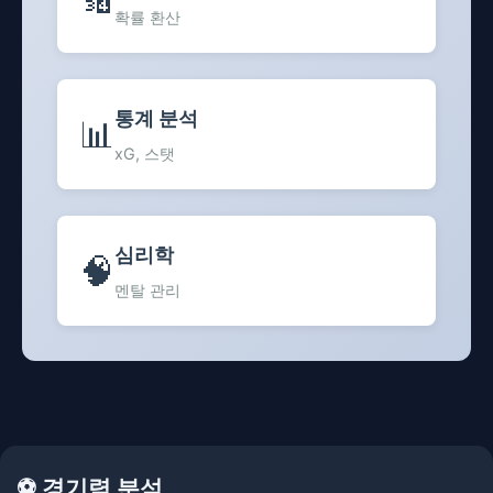
확률 환산
통계 분석
📊
xG, 스탯
심리학
🧠
멘탈 관리
⚽ 경기력 분석