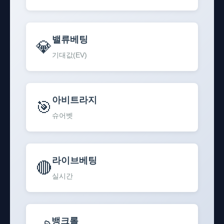
밸류베팅
💎
기대값(EV)
아비트라지
🎯
슈어벳
라이브베팅
🔴
실시간
뱅크롤