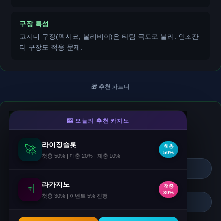
구장 특성
고지대 구장(멕시코, 볼리비아)은 타팀 극도로 불리. 인조잔
디 구장도 적응 문제.
🎁 추천 파트너
카심바슬롯
- 슬롯
🎰 오늘의 추천 카지노
첫입금 20% · 매일첫입금 +5% · 10년 무사고.
🎁 첫입금 20%
라이징슬롯
🚀
첫충
·
50%
첫충 50% | 매충 20% | 재충 10%
비아그라 Airplane | 러브스토리 - ED 전문 정보
라카지노
·
🃏
첫충
30%
첫충 30% | 이벤트 5% 진행
시라그라 향상위해 - 비아센터
·