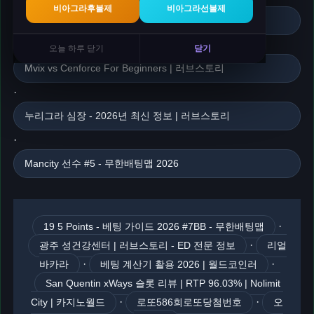
비아그라후불제
비아그라선불제
헤라그라 음주 - 음주와 복용 | 러브스토리 2026
·
오늘 하루 닫기
닫기
Mvix vs Cenforce For Beginners | 러브스토리
·
누리그라 심장 - 2026년 최신 정보 | 러브스토리
·
Mancity 선수 #5 - 무한배팅맵 2026
·
19 5 Points - 베팅 가이드 2026 #7BB - 무한배팅맵
·
광주 성건강센터 | 러브스토리 - ED 전문 정보
리얼
·
·
바카라
베팅 계산기 활용 2026 | 월드코인러
San Quentin xWays 슬롯 리뷰 | RTP 96.03% | Nolimit
·
·
City | 카지노월드
로또586회로또당첨번호
오