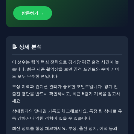
방문하기 →
📝 상세 분석
이 선수는 팀의 핵심 전력으로 경기당 평균 출전 시간이 높
습니다. ​최근 시즌 활약상을 보면 공격 포인트와 수비 기여
도 모두 우수한 편입니다.
부상 이력과 컨디션 관리가 중요한 포인트입니다. ​​경기 전
출전 명단을 반드시 확인하시고, 최근 5경기 기록을 참고하
세요.
상대팀과의 맞대결 기록도 체크해보세요. ​​특정 팀 상대로 유
독 강하거나 약한 경향이 있을 수 있습니다.
최신 정보를 항상 체크하세요. 부상, 출전 정지, 이적 등의