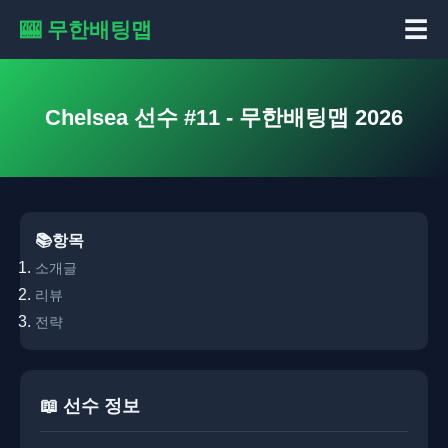
☰
🎰 무한배팅맵
Chelsea 선수 #11 - 무한배팅맵 2026
📚항목
소개글
리뷰
전략
📖 선수 정보