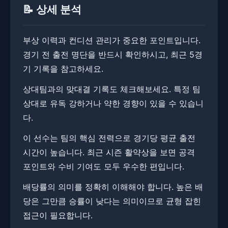
📝 상세 분석
부상 이력과 컨디션 관리가 중요한 포인트입니다.
경기 전 출전 명단을 반드시 확인하시고, 최근 5경
기 기록을 참고하세요.
상대팀과의 맞대결 기록도 체크해보세요. 특정 팀
상대로 유독 강하거나 약한 경향이 있을 수 있습니
다.
이 선수는 팀의 핵심 전력으로 경기당 평균 출전
시간이 높습니다. ​​최근 시즌 활약상을 보면 공격
포인트와 수비 기여도 모두 우수한 편입니다.
배당률의 의미를 정확히 이해해야 합니다. 높은 배
당은 그만큼 승률이 낮다는 의미이므로 균형 잡힌
접근이 필요합니다.