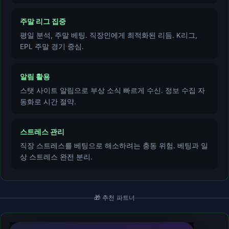
주말 리그 집중
평일 분석, 주말 베팅. 직장인에게 최적화된 리듬. K리그,
EPL 주말 경기 중심.
알림 활용
스탯 사이트 알림으로 부상 소식 빠르게 수신. 정보 수집 자
동화로 시간 절약.
스트레스 관리
직장 스트레스를 베팅으로 해소하려는 충동 위험. 베팅과 일
상 스트레스 완전 분리.
🎁 추천 파트너