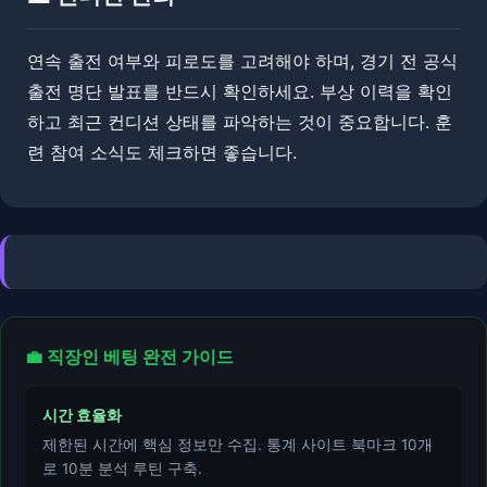
​​연속 출전 여부와 피로도를 고려해야 하며, 경기 전 공식
출전 명단 발표를 반드시 확인하세요. 부상 이력을 확인
하고 최근 컨디션 상태를 파악하는 것이 중요합니다. ​훈
련 참여 소식도 체크하면 좋습니다.
💼 직장인 베팅 완전 가이드
시간 효율화
제한된 시간에 핵심 정보만 수집. 통계 사이트 북마크 10개
로 10분 분석 루틴 구축.