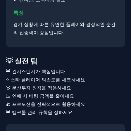
특징
경기 상황에 따른 유연한 플레이와 결정적인 순간
의 집중력이 강점입니다.
💡 실전 팁
🌟 컨시스턴시가 핵심입니다
⭐ 스타 플레이어 의존도를 체크하세요
🎲 분산투자 원칙을 적용하세요
📉 연패 시 베팅 금액을 줄이세요
🎁 프로모션을 전략적으로 활용하세요
🌟 뱅크롤 관리 규칙을 정하세요