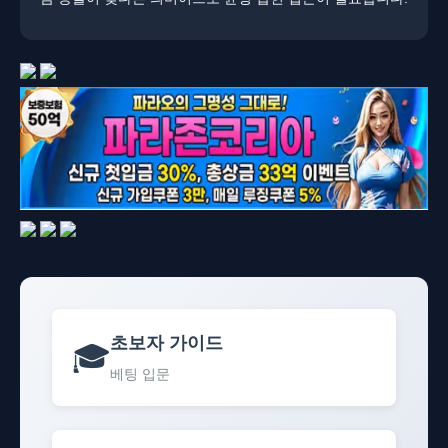
초보자 가이드
🎓
베팅 입문