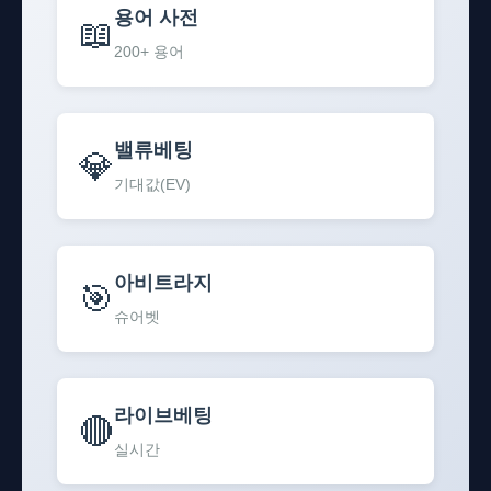
용어 사전
📖
200+ 용어
밸류베팅
💎
기대값(EV)
아비트라지
🎯
슈어벳
라이브베팅
🔴
실시간