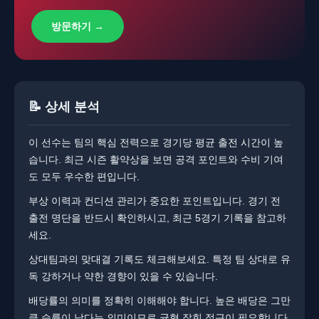
방문하기 →
📝 상세 분석
이 선수는 팀의 핵심 전력으로 경기당 평균 출전 시간이 높
습니다. ​최근 시즌 활약상을 보면 공격 포인트와 수비 기여
도 모두 우수한 편입니다.
부상 이력과 컨디션 관리가 중요한 포인트입니다. ​경기 전
출전 명단을 반드시 확인하시고, 최근 5경기 기록을 참고하
세요.
상대팀과의 맞대결 기록도 체크해보세요. ​특정 팀 상대로 유
독 강하거나 약한 경향이 있을 수 있습니다.
배당률의 의미를 정확히 이해해야 합니다. 높은 배당은 그만
큼 승률이 낮다는 의미이므로 균형 잡힌 접근이 필요합니다.