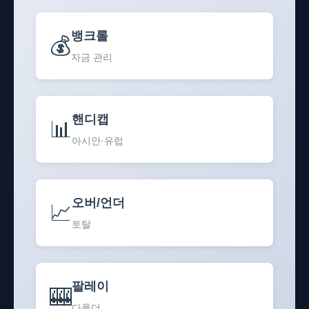
뱅크롤
💰
자금 관리
핸디캡
📊
아시안·유럽
오버/언더
📈
토탈
팔레이
🎰
다폴더