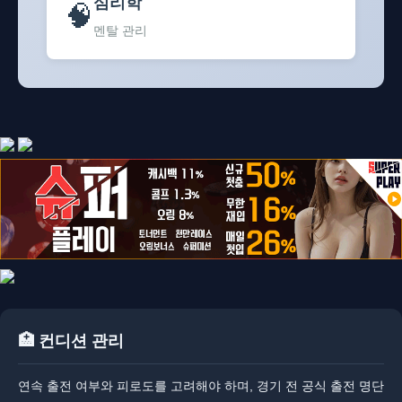
심리학
🧠
멘탈 관리
🏥 컨디션 관리
연속 출전 여부와 피로도를 고려해야 하며, 경기 전 공식 출전 명단