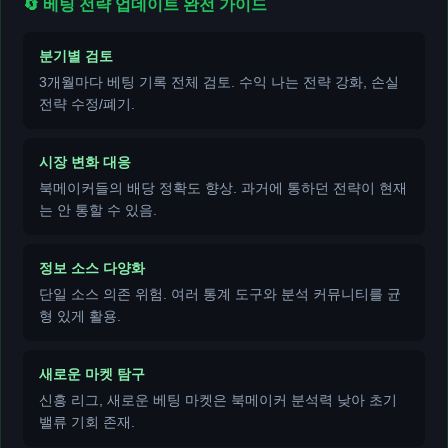
🔄 베팅 전략 업데이트 완전 가이드
분기별 검토
3개월마다 베팅 기록 전체 검토. 수익 나는 전략 강화, 손실
전략 수정/폐기.
시장 변화 대응
북메이커들의 배당 정확도 향상. 과거에 통하던 전략이 현재
는 안 통할 수 있음.
정보 소스 다양화
단일 소스 의존 위험. 여러 통계 도구와 분석 커뮤니티를 균
형 있게 활용.
새로운 마켓 탐구
신흥 리그, 새로운 베팅 마켓은 북메이커 분석력 낮아 초기
밸류 기회 존재.