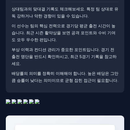
상대팀과의 맞대결 기록도 체크해보세요. 특정 팀 상대로 유
독 강하거나 약한 경향이 있을 수 있습니다.
이 선수는 팀의 핵심 전력으로 경기당 평균 출전 시간이 높
습니다. ​최근 시즌 활약상을 보면 공격 포인트와 수비 기여
도 모두 우수한 편입니다.
부상 이력과 컨디션 관리가 중요한 포인트입니다. ​​경기 전
출전 명단을 반드시 확인하시고, 최근 5경기 기록을 참고하
세요.
배당률의 의미를 정확히 이해해야 합니다. 높은 배당은 그만
큼 승률이 낮다는 의미이므로 균형 잡힌 접근이 필요합니다.