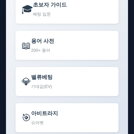
초보자 가이드
🎓
베팅 입문
용어 사전
📖
200+ 용어
밸류베팅
💎
기대값(EV)
아비트라지
🎯
슈어벳