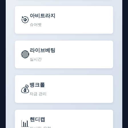
아비트라지
🎯
슈어벳
라이브베팅
🔴
실시간
뱅크롤
💰
자금 관리
핸디캡
📊