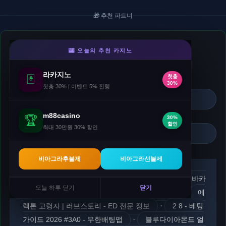
🎁 추천 파트너
파라오카지노
- 스포츠베팅
🎰 오늘의 추천 카지노
신규가입 후 첫입금 보너스 지급.
🎁 롤링조건 500%
라카지노
🃏
첫충
·
30%
첫충 30% | 이벤트 5% 진행
바카라 카드값 설명 | 2026 완벽 가이드 - 홀덤마스터
m88casino
·
🏆
30%
할인
최대 30만원 30% 할인
Fortune Dragon PG Soft | 릴게임난다
비아그라후불제
비아그라선불제
·
Bonus Info 179 | 카지노 가이드 | 카지노월드
바카
오늘 하루 닫기
닫기
·
라 승리 팁 #294 | 2026 완벽 가이드 - 홀덤마스터
에
·
렉톤 고령자 | 러브스토리 - ED 전문 정보
2 8 - 베팅
·
가이드 2026 #3A0 - 무한배팅맵
블루다이아몬드 얼