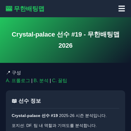
☰
🎰 무한배팅맵
Crystal-palace 선수 #19 - 무한배팅맵
2026
📍 구성
A. 프롤로그
|
B. 분석
|
C. 꿀팁
📖 선수 정보
Crystal-palace 선수 #19
2025-26 시즌 분석입니다.
포지션: DF. ​팀 내 역할과 기여도를 분석합니다.