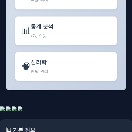
통계 분석
📊
xG, 스탯
심리학
🧠
멘탈 관리
📊 기본 정보