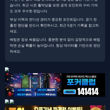
습니다. 최근 시즌 활약상을 보면 공격 포인트와 수비 기여
도 모두 우수한 편입니다.
부상 이력과 컨디션 관리가 중요한 포인트입니다. ​​경기 전
출전 명단을 반드시 확인하시고, 최근 5경기 기록을 참고하
세요.
베팅은 정보 싸움입니다. 충분한 분석 없이 감정적으로 베팅
하면 손실 확률이 높아집니다. ​​항상 데이터를 기반으로 판단
하세요.