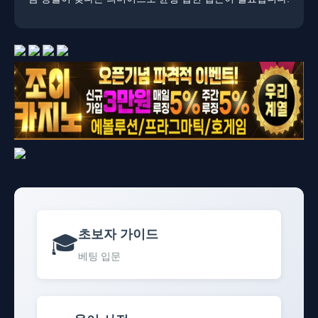
초보자 가이드
🎓
베팅 입문