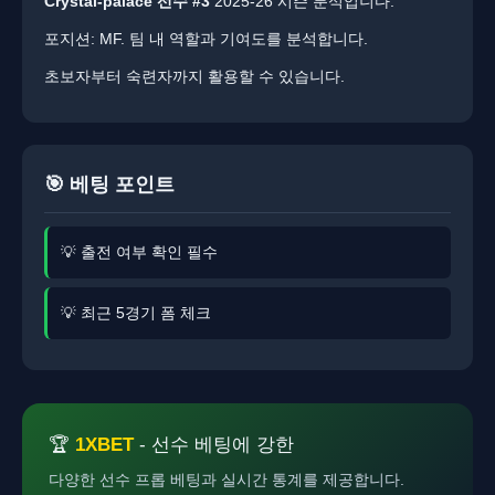
Crystal-palace 선수 #3
2025-26 시즌 분석입니다.
포지션: MF. 팀 내 역할과 기여도를 분석합니다.
초보자부터 숙련자까지 활용할 수 있습니다.
🎯 베팅 포인트
💡 출전 여부 확인 필수
💡 최근 5경기 폼 체크
🏆
1XBET
- 선수 베팅에 강한
다양한 선수 프롭 베팅과 실시간 통계를 제공합니다.