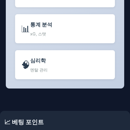
통계 분석
📊
xG, 스탯
심리학
🧠
멘탈 관리
📈 베팅 포인트