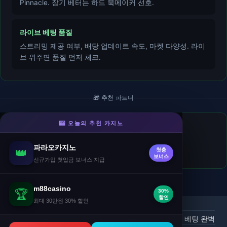
Pinnacle. 장기 베터는 하드 북메이커 선호.
라이브 베팅 품질
스트리밍 제공 여부, 배당 업데이트 속도, 마켓 다양성. 라이
브 위주면 품질 먼저 체크.
🎁 추천 파트너
🎰 오늘의 추천 카지노
크레이지슬롯
- 슬롯
매일 첫입금 15%(최대50만) · 두번째입금 10% 추가.
파라오카지노
👑
첫충
🎁 매일 첫입금 15%
보너스
신규가입 첫입금 보너스 지급
m88casino
🏆
30%
할인
최대 30만원 30% 할인
·
센포스 중년층 - 비아센터
내슈빌 프레데터스 베팅 완벽