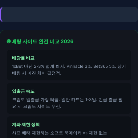
🌐 베팅 사이트 완전 비교 2026
배당률 비교
1xBet 마진 2-3% 업계 최저. Pinnacle 3%. Bet365 5%. 장기
베팅 시 마진 차이 결정적.
입출금 속도
크립토 입출금 가장 빠름. 일반 카드는 1-3일. 긴급 출금 필
요 시 크립토 사이트 우선.
계좌 제한 정책
샤프 베터 제한하는 소프트 북메이커 vs 제한 없는