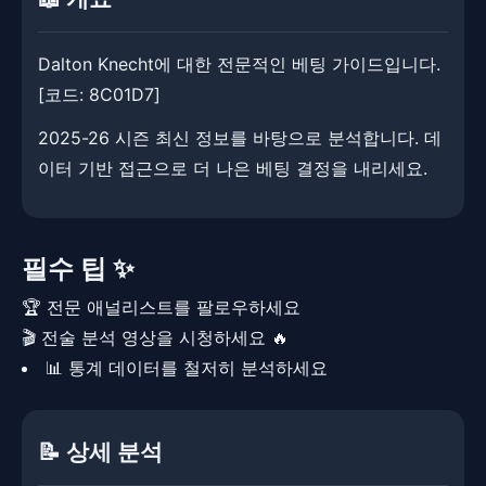
Dalton Knecht에 대한 전문적인 베팅 가이드입니다. ​​
[코드: 8C01D7]
2025-26 시즌 최신 정보를 바탕으로 분석합니다. 데
이터 기반 접근으로 더 나은 베팅 결정을 내리세요.
필수 팁 ✨
🏆 전문 애널리스트를 팔로우하세요
🎬 전술 분석 영상을 시청하세요 🔥
📊 통계 데이터를 철저히 분석하세요
📝 상세 분석