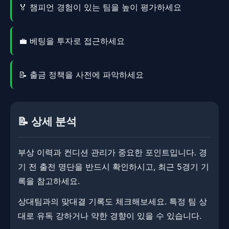
🏅 챔피언 경험이 있는 팀을 높이 평가하세요
💼 베팅을 투자로 접근하세요
📝 출금 정책을 사전에 파악하세요
📝 상세 분석
부상 이력과 컨디션 관리가 중요한 포인트입니다. 경
기 전 출전 명단을 반드시 확인하시고, 최근 5경기 기
록을 참고하세요.
상대팀과의 맞대결 기록도 체크해보세요. ​​특정 팀 상
대로 유독 강하거나 약한 경향이 있을 수 있습니다.