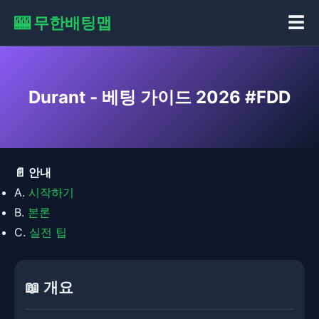
🎰 무한배팅맵
☰
Durant - 베팅 가이드 2026 #FDD
📄 안내
A.
시작하기
B.
본론
C.
실전 팁
📖 개요