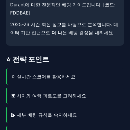
Durant에 대한 전문적인 베팅 가이드입니다. ​​[코드:
FDDBAE]
2025-26 시즌 최신 정보를 바탕으로 분석합니다. ​데
이터 기반 접근으로 더 나은 베팅 결정을 내리세요.
⭐ 전략 포인트
📡 실시간 스코어를 활용하세요
🌍 시차와 여행 피로도를 고려하세요
📝 세부 베팅 규칙을 숙지하세요