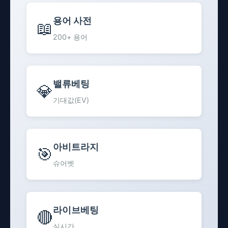
용어 사전
📖
200+ 용어
밸류베팅
💎
기대값(EV)
아비트라지
🎯
슈어벳
라이브베팅
🔴
실시간