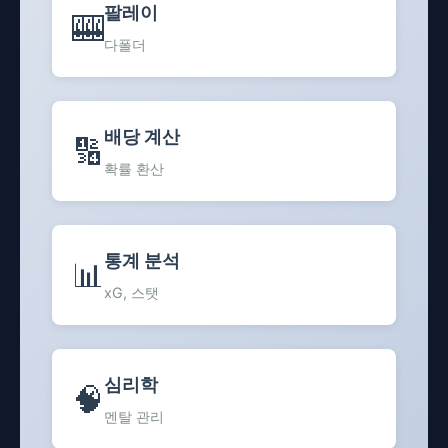
팔레이
🎰
다폴더
배당 계산
🔢
확률 환산
통계 분석
📊
xG, 스탯
심리학
🧠
멘탈 관리