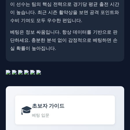
이 선수는 팀의 핵심 전력으로 경기당 평균 출전 시간
이 높습니다. ​최근 시즌 활약상을 보면 공격 포인트와
수비 기여도 모두 우수한 편입니다.
베팅은 정보 싸움입니다. 항상 데이터를 기반으로 판
단하세요. ​충분한 분석 없이 감정적으로 베팅하면 손
실 확률이 높아집니다.
초보자 가이드
🎓
베팅 입문