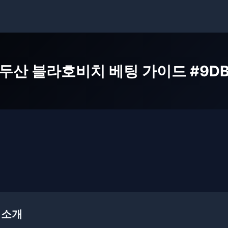
두산 블라호비치 베팅 가이드 #9D
 소개