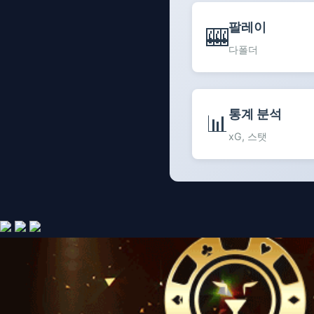
팔레이
🎰
다폴더
통계 분석
📊
xG, 스탯