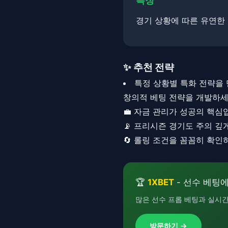
특징
경기 상황에 따른 유연한
✨ 추천 전략
특정 상황별 특화 전략을
창의적 베팅 전략을 개발하
💼 자금 관리가 성공의 핵심
📡 프리시즌 경기도 주의 깊
🔄 롤링 조건을 꼼꼼히 확인하
🏆
1XBET
- 선수 베팅
많은 선수 프롭 베팅과 실시
방문하기 →