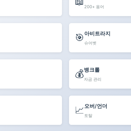
📖
200+ 용어
아비트라지
🎯
슈어벳
뱅크롤
💰
자금 관리
오버/언더
📈
토탈