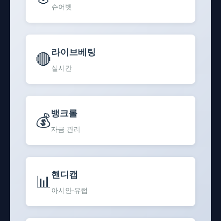
슈어벳
라이브베팅
🔴
실시간
뱅크롤
💰
자금 관리
핸디캡
📊
아시안·유럽