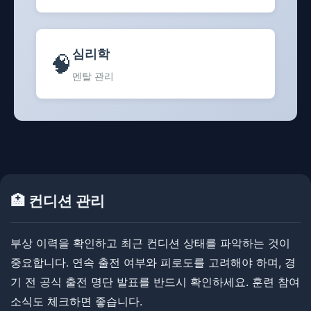
심리학
🧠
멘탈 관리
🏥 컨디션 관리
부상 이력을 확인하고 최근 컨디션 상태를 파악하는 것이
중요합니다. ​연속 출전 여부와 피로도를 고려해야 하며, 경
기 전 공식 출전 명단 발표를 반드시 확인하세요. ​훈련 참여
소식도 체크하면 좋습니다.