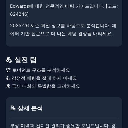
Edwards에 대한 전문적인 베팅 가이드입니다. ​​[코드:
824246]
2025-26 시즌 최신 정보를 바탕으로 분석합니다. ​​데
이터 기반 접근으로 더 나은 베팅 결정을 내리세요.
💪 실전 팁
🏆 토너먼트 구조를 분석하세요
💪 감정적 베팅을 절대 하지 마세요
🌍 국제 대회의 특별함을 고려하세요
📝 상세 분석
부상 이력과 컨디션 관리가 중요한 포인트입니다. 경