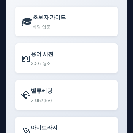
초보자 가이드
🎓
베팅 입문
용어 사전
📖
200+ 용어
밸류베팅
💎
기대값(EV)
아비트라지
🎯