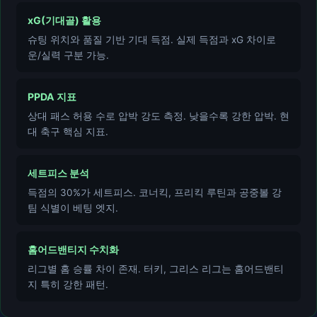
xG(기대골) 활용
슈팅 위치와 품질 기반 기대 득점. 실제 득점과 xG 차이로
운/실력 구분 가능.
PPDA 지표
상대 패스 허용 수로 압박 강도 측정. 낮을수록 강한 압박. 현
대 축구 핵심 지표.
세트피스 분석
득점의 30%가 세트피스. 코너킥, 프리킥 루틴과 공중볼 강
팀 식별이 베팅 엣지.
홈어드밴티지 수치화
리그별 홈 승률 차이 존재. 터키, 그리스 리그는 홈어드밴티
지 특히 강한 패턴.