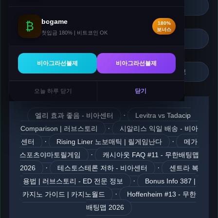
센트라 원격진료 | 러브스토리 - ED 전문 정보
bcgame
·
₿
180%
보너스
첫입금 180% | 비트코인 OK
고도 베팅 | 2026 완벽 가이드 - 홀덤마스터
·
비아그라선불제
비아그라선불제
팔팔정 과다복용 위험 | 러브스토리 2026 - 전문 ED 정보
오늘 하루 닫기
닫기
·
엘리 효과 좋음 - 비아센터
Levitra vs Tadacip
·
Comparison | 러브스토리
시알리스 익일 배송 - 비아
·
·
센터
Rising Liner 노보매틱 | 릴게임난다
메가
·
스포츠야마토릴게임
캐시아웃 FAQ #11 - 무한배팅맵
·
·
2026
테스토스테론 저하 - 비아센터
센트라 복
·
용법 | 러브스토리 - ED 전문 정보
Bonus Info 387 |
·
카지노 가이드 | 카지노월드
Hoffenheim #13 - 무한
배팅맵 2026