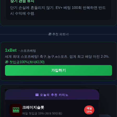
장기 관점 유지
단기 손실에 흔들리지 않기. EV+ 베팅 100회 반복하면 반드
시 수익에 수렴.
🎁 추천 파트너
1xBet
- 스포츠베팅
세계 최대 스포츠베팅! 축구,농구,e스포츠. 업계 최고 배당 마진 2-3%.
🎁 첫입금100%(최대€130)
가입하기
카심바슬롯
- 슬롯
🎰 오늘의 추천 카지노
첫입금 20% · 매일첫입금 +5% · 10년 무사고.
🎁 첫입금 20%
크레이지슬롯
🎰
매일
·
15%
매일 첫입금 15% (최대 50만원)