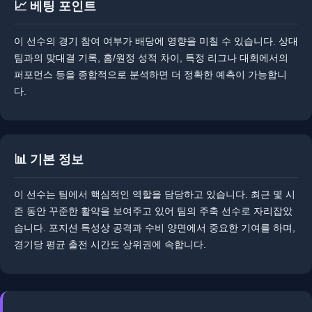
📈 베팅 포인트
이 선수의 경기 참여 여부가 배당에 영향을 미칠 수 있습니다. 상대
팀과의 맞대결 기록, 홈/원정 성적 차이, 특정 리그나 대회에서의
퍼포먼스 등을 종합적으로 분석하면 더 정확한 예측이 가능합니
다.
📊 기본 정보
이 선수는 팀에서 핵심적인 역할을 담당하고 있습니다. ​​최근 몇 시
즌 동안 꾸준한 활약을 보여주고 있어 팀의 주축 선수로 자리잡았
습니다. ​​포지션 특성상 공격과 수비 양면에서 중요한 기여를 하며,
경기당 평균 출전 시간도 상위권에 속합니다.