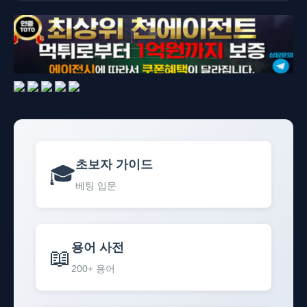
초보자 가이드
🎓
베팅 입문
용어 사전
📖
200+ 용어