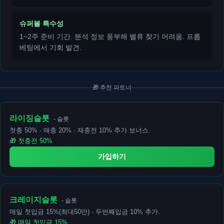
슈퍼볼 특수성
1~2주 준비 기간. 분석 정보 풍부해 밸류 찾기 어려움. 프롭
베팅에서 기회 발견.
🎁 추천 파트너
라이징슬롯
- 슬롯
첫충 50% · 매충 20% · 재충전 10% 추가 보너스.
🎁 첫충전 50%
가입하기
크레이지슬롯
- 슬롯
매일 첫입금 15%(최대50만) · 두번째입금 10% 추가.
🎁 매일 첫입금 15%