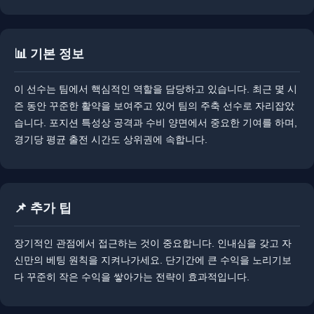
📊 기본 정보
이 선수는 팀에서 핵심적인 역할을 담당하고 있습니다. ​​최근 몇 시
즌 동안 꾸준한 활약을 보여주고 있어 팀의 주축 선수로 자리잡았
습니다. ​​포지션 특성상 공격과 수비 양면에서 중요한 기여를 하며,
경기당 평균 출전 시간도 상위권에 속합니다.
📌 추가 팁
장기적인 관점에서 접근하는 것이 중요합니다. ​인내심을 갖고 자
신만의 베팅 원칙을 지켜나가세요. 단기간에 큰 수익을 노리기보
다 꾸준히 작은 수익을 쌓아가는 전략이 효과적입니다.