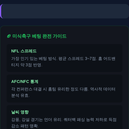
🏈 미식축구 베팅 완전 가이드
NFL 스프레드
가장 인기 있는 베팅 방식. 평균 스프레드 3~7점. 홈 어드밴
티지 약 3점 반영.
AFC/NFC 통계
각 컨퍼런스 대결 시 홈팀 유리한 정도 다름. 역사적 데이터
분석 유효.
날씨 영향
강풍, 강설 경기는 언더 유리. 쿼터백 패싱 능력 저하로 득점
감소 패턴 명확.