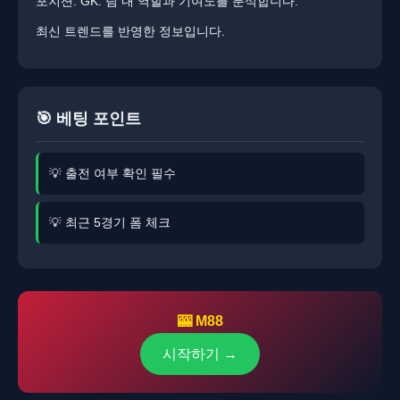
포지션: GK. ​팀 내 역할과 기여도를 분석합니다.
최신 트렌드를 반영한 정보입니다.
🎯 베팅 포인트
💡 출전 여부 확인 필수
💡 최근 5경기 폼 체크
🎰 M88
시작하기 →