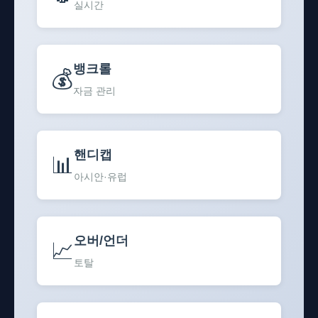
실시간
뱅크롤
💰
자금 관리
핸디캡
📊
아시안·유럽
오버/언더
📈
토탈