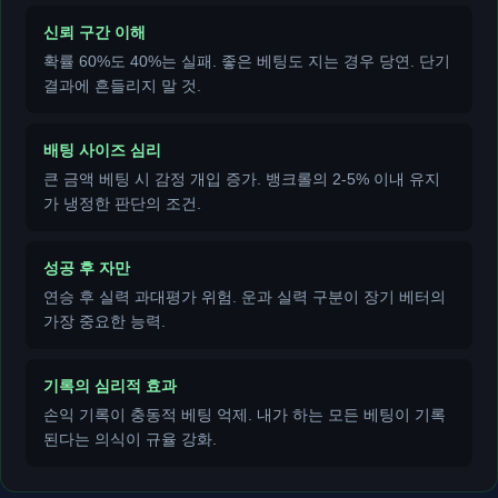
신뢰 구간 이해
확률 60%도 40%는 실패. 좋은 베팅도 지는 경우 당연. 단기
결과에 흔들리지 말 것.
배팅 사이즈 심리
큰 금액 베팅 시 감정 개입 증가. 뱅크롤의 2-5% 이내 유지
가 냉정한 판단의 조건.
성공 후 자만
연승 후 실력 과대평가 위험. 운과 실력 구분이 장기 베터의
가장 중요한 능력.
기록의 심리적 효과
손익 기록이 충동적 베팅 억제. 내가 하는 모든 베팅이 기록
된다는 의식이 규율 강화.