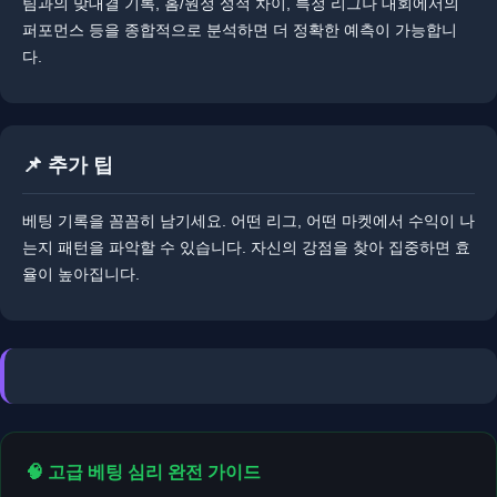
팀과의 맞대결 기록, 홈/원정 성적 차이, 특정 리그나 대회에서의
퍼포먼스 등을 종합적으로 분석하면 더 정확한 예측이 가능합니
다.
📌 추가 팁
베팅 기록을 꼼꼼히 남기세요. ​어떤 리그, 어떤 마켓에서 수익이 나
는지 패턴을 파악할 수 있습니다. ​자신의 강점을 찾아 집중하면 효
율이 높아집니다.
🧠 고급 베팅 심리 완전 가이드