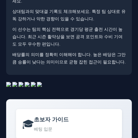
세요.
상대팀과의 맞대결 기록도 체크해보세요. ​특정 팀 상대로 유
독 강하거나 약한 경향이 있을 수 있습니다.
이 선수는 팀의 핵심 전력으로 경기당 평균 출전 시간이 높
습니다. ​​최근 시즌 활약상을 보면 공격 포인트와 수비 기여
도 모두 우수한 편입니다.
배당률의 의미를 정확히 이해해야 합니다. 높은 배당은 그만
큼 승률이 낮다는 의미이므로 균형 잡힌 접근이 필요합니다.
초보자 가이드
🎓
베팅 입문