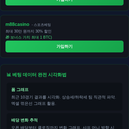
m88casino
- 스포츠베팅
최대 30만 원까지 30% 할인
🎁 보너스 가치 최대 1 BTC)
가입하기
📊 베팅 데이터 완전 시각화법
폼 그래프
최근 10경기 결과를 시각화. 상승세/하락세 팀 직관적 파악.
엑셀 꺾은선 그래프 활용.
배당 변화 추적
오픈 배당부터 클로징까지 변화 그래프. 샤프 머니 방향 시