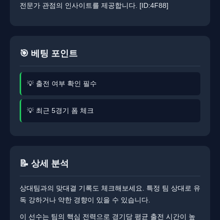
전문가 관점의 인사이트를 제공합니다. ​[ID:4F88]
🎯 베팅 포인트
💡 출전 여부 확인 필수
💡 최근 5경기 폼 체크
📝 상세 분석
상대팀과의 맞대결 기록도 체크해보세요. ​​특정 팀 상대로 유
독 강하거나 약한 경향이 있을 수 있습니다.
이 선수는 팀의 핵심 전력으로 경기당 평균 출전 시간이 높