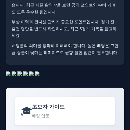
습니다. 최근 시즌 활약상을 보면 공격 포인트와 수비 기여
도 모두 우수한 편입니다.
부상 이력과 컨디션 관리가 중요한 포인트입니다. 경기 전
출전 명단을 반드시 확인하시고, 최근 5경기 기록을 참고하
세요.
배당률의 의미를 정확히 이해해야 합니다. ​​높은 배당은 그만
큼 승률이 낮다는 의미이므로 균형 잡힌 접근이 필요합니다.
초보자 가이드
🎓
베팅 입문