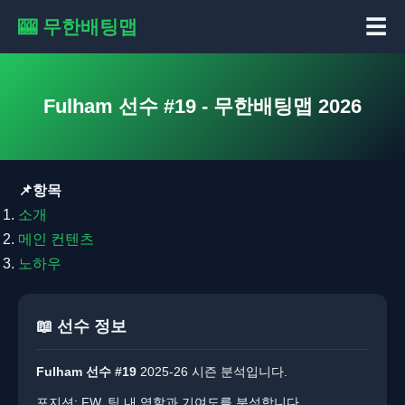
☰
🎰 무한배팅맵
Fulham 선수 #19 - 무한배팅맵 2026
📌항목
소개
메인 컨텐츠
노하우
📖 선수 정보
Fulham 선수 #19
2025-26 시즌 분석입니다.
포지션: FW. 팀 내 역할과 기여도를 분석합니다.