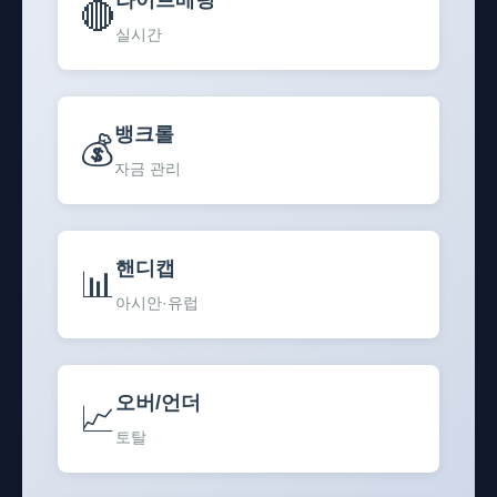
라이브베팅
🔴
실시간
뱅크롤
💰
자금 관리
핸디캡
📊
아시안·유럽
오버/언더
📈
토탈