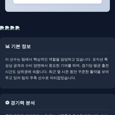
📊 기본 정보
이 선수는 팀에서 핵심적인 역할을 담당하고 있습니다. 포지션 특
성상 공격과 수비 양면에서 중요한 기여를 하며, 경기당 평균 출전
시간도 상위권에 속합니다. ​최근 몇 시즌 동안 꾸준한 활약을 보여
주고 있어 팀의 주축 선수로 자리잡았습니다.
⚽ 경기력 분석