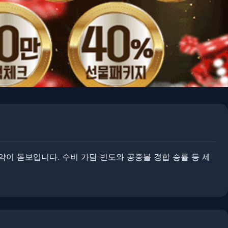
이 돋보입니다. ​수비 가담 빈도와 공중볼 경합 승률 등 세