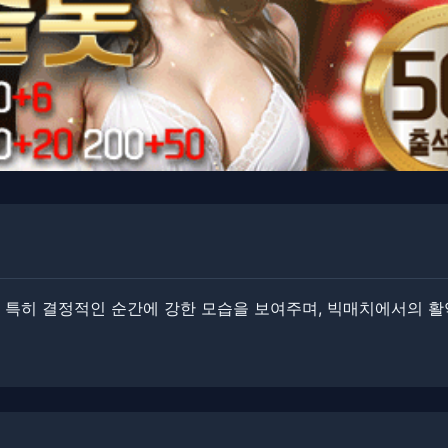
​특히 결정적인 순간에 강한 모습을 보여주며, 빅매치에서의 활약