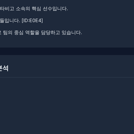
셀타비고 소속의 핵심 선수입니다.
니다. ​[ID:E0E4]
 팀의 중심 역할을 담당하고 있습니다.
 분석