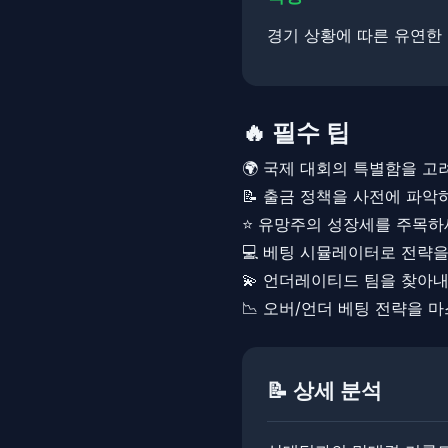
경기 상황에 따른 유연한
🔥 필수 팁
🌍 국제 대회의 특별함을 
📝 출금 정책을 사전에 파악
⭐ 유망주의 성장세를 주목
💻 베팅 시뮬레이터로 전략
💫 언더레이티드 팀을 찾아
📉 오버/언더 베팅 전략을 
📝 상세 분석