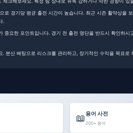
체크해보세요. ​특정 팀 상대로 유독 강하거나 약한 경향이 있을
으로 경기당 평균 출전 시간이 높습니다. 최근 시즌 활약상을 
다.
 중요한 포인트입니다. ​경기 전 출전 명단을 반드시 확인하시고
. ​분산 베팅으로 리스크를 관리하고, 장기적인 수익을 목표로 
용어 사전
📖
200+ 용어