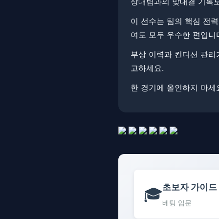
상대팀과의 맞대결 기록도 
이 선수는 팀의 핵심 전력
여도 모두 우수한 편입니
부상 이력과 컨디션 관리가
고하세요.
한 경기에 올인하지 마세요
초보자 가이드
🎓
베팅 입문