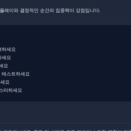
 플레이와 결정적인 순간의 집중력이 강점입니다.
고려하세요
하세요
하세요
을 테스트하세요
내세요
마스터하세요