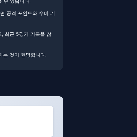
 수 있습니다.
보면 공격 포인트와 수비 기
, 최근 5경기 기록을 참
하는 것이 현명합니다.