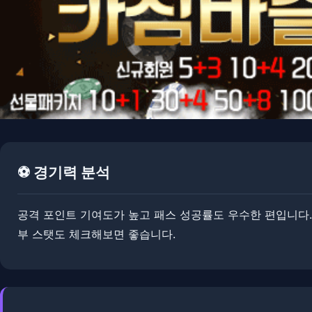
⚽ 경기력 분석
공격 포인트 기여도가 높고 패스 성공률도 우수한 편입니다. 
부 스탯도 체크해보면 좋습니다.