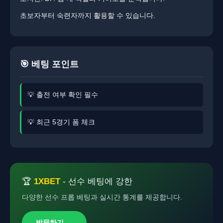
초보자부터 숙련자까지 활용할 수 있습니다.
🎯 베팅 포인트
💡 출전 여부 확인 필수
💡 최근 5경기 폼 체크
🏆
1XBET
- 선수 베팅에 강한
다양한 선수 프롭 베팅과 실시간 통계를 제공합니다.
방문하기 →