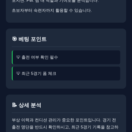
포지션: FW. ​팀 내 역할과 기여도를 분석합니다.
초보자부터 숙련자까지 활용할 수 있습니다.
🎯 베팅 포인트
💡 출전 여부 확인 필수
💡 최근 5경기 폼 체크
📝 상세 분석
부상 이력과 컨디션 관리가 중요한 포인트입니다. ​경기 전
출전 명단을 반드시 확인하시고, 최근 5경기 기록을 참고하