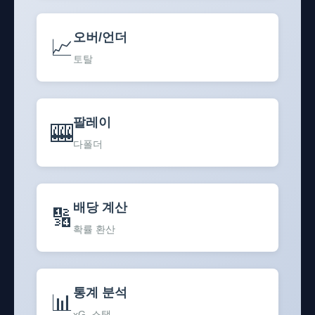
오버/언더
📈
토탈
팔레이
🎰
다폴더
배당 계산
🔢
확률 환산
통계 분석
📊
xG, 스탯