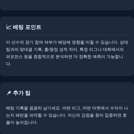
📈 베팅 포인트
이 선수의 경기 참여 여부가 배당에 영향을 미칠 수 있습니다. 상대
팀과의 맞대결 기록, 홈/원정 성적 차이, 특정 리그나 대회에서의
퍼포먼스 등을 종합적으로 분석하면 더 정확한 예측이 가능합니
다.
📌 추가 팁
베팅 기록을 꼼꼼히 남기세요. ​​어떤 리그, 어떤 마켓에서 수익이 나
는지 패턴을 파악할 수 있습니다. 자신의 강점을 찾아 집중하면 효
율이 높아집니다.