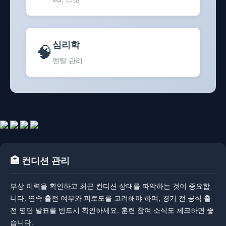
심리학
🧠
멘탈 관리
🏥 컨디션 관리
부상 이력을 확인하고 최근 컨디션 상태를 파악하는 것이 중요합
니다. 연속 출전 여부와 피로도를 고려해야 하며, 경기 전 공식 출
전 명단 발표를 반드시 확인하세요. ​훈련 참여 소식도 체크하면 좋
습니다.