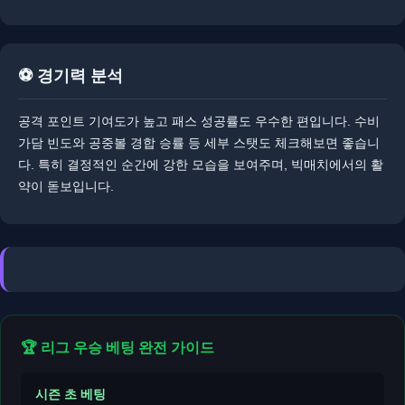
⚽ 경기력 분석
공격 포인트 기여도가 높고 패스 성공률도 우수한 편입니다. ​​수비
가담 빈도와 공중볼 경합 승률 등 세부 스탯도 체크해보면 좋습니
다. ​특히 결정적인 순간에 강한 모습을 보여주며, 빅매치에서의 활
약이 돋보입니다.
🏆 리그 우승 베팅 완전 가이드
시즌 초 베팅