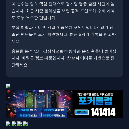
이 선수는 팀의 핵심 전력으로 경기당 평균 출전 시간이 높
습니다. ​​최근 시즌 활약상을 보면 공격 포인트와 수비 기여
도 모두 우수한 편입니다.
부상 이력과 컨디션 관리가 중요한 포인트입니다. ​​경기 전
출전 명단을 반드시 확인하시고, 최근 5경기 기록을 참고하
세요.
충분한 분석 없이 감정적으로 베팅하면 손실 확률이 높아집
니다. 베팅은 정보 싸움입니다. ​항상 데이터를 기반으로 판
단하세요.