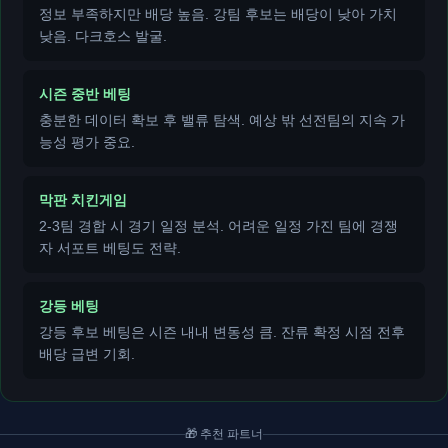
정보 부족하지만 배당 높음. 강팀 후보는 배당이 낮아 가치
낮음. 다크호스 발굴.
시즌 중반 베팅
충분한 데이터 확보 후 밸류 탐색. 예상 밖 선전팀의 지속 가
능성 평가 중요.
막판 치킨게임
2-3팀 경합 시 경기 일정 분석. 어려운 일정 가진 팀에 경쟁
자 서포트 베팅도 전략.
강등 베팅
강등 후보 베팅은 시즌 내내 변동성 큼. 잔류 확정 시점 전후
배당 급변 기회.
🎁 추천 파트너