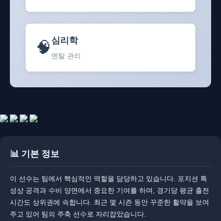
심리학
🧠
멘탈 관리
📊 기본 정보
이 선수는 팀에서 핵심적인 역할을 담당하고 있습니다. ​포지션 특
성상 공격과 수비 양면에서 중요한 기여를 하며, 경기당 평균 출전
시간도 상위권에 속합니다. 최근 몇 시즌 동안 꾸준한 활약을 보여
주고 있어 팀의 주축 선수로 자리잡았습니다.