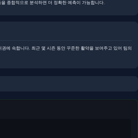
 등을 종합적으로 분석하면 더 정확한 예측이 가능합니다.
권에 속합니다. ​​최근 몇 시즌 동안 꾸준한 활약을 보여주고 있어 팀의