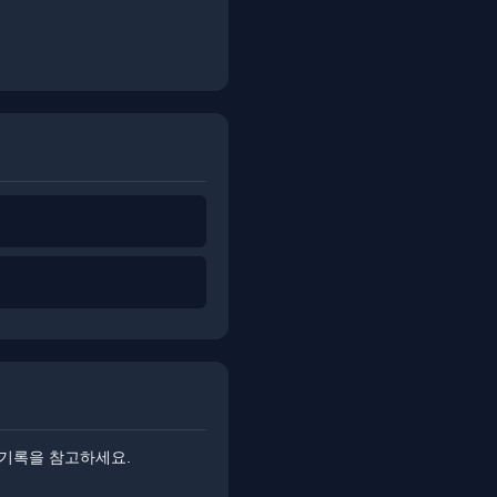
 기록을 참고하세요.