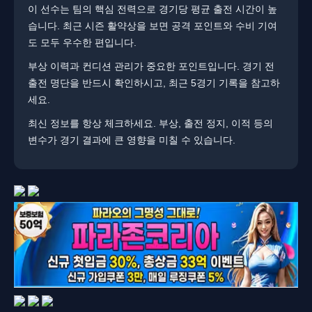
이 선수는 팀의 핵심 전력으로 경기당 평균 출전 시간이 높
습니다. ​​최근 시즌 활약상을 보면 공격 포인트와 수비 기여
도 모두 우수한 편입니다.
부상 이력과 컨디션 관리가 중요한 포인트입니다. 경기 전
출전 명단을 반드시 확인하시고, 최근 5경기 기록을 참고하
세요.
최신 정보를 항상 체크하세요. ​부상, 출전 정지, 이적 등의
변수가 경기 결과에 큰 영향을 미칠 수 있습니다.