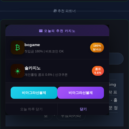
🎁 추천 파트너
비바카지노
- 온라인카지노
🎰 오늘의 추천 카지노
신규가입 후 첫입금 보너스 지급.
🎁 롤링조건 500%
bcgame
₿
180%
·
보너스
첫입금 180% | 비트코인 OK
2025-26 시즌 프리뷰 #39 - 무한배팅맵
솔카지노
☀️
콤프
0.6%
개인롤링 콤프 0.6% | 신규쿠폰
·
Cialis vs Tadacip Safety | 러브스토리
Cialis 5mg
·
Daily | 러브스토리
에잇 세븐 오프수트 (87o) 전략 프
비아그라선불제
비아그라선불제
리플랍 포스트플랍 승률 확률 완벽 가이드 | 홀덤마스터 - 홀
·
덤마스터
60대 호르몬균형 | 러브스토리 - ED 전문 정
오늘 하루 닫기
닫기
·
보
무료바카라