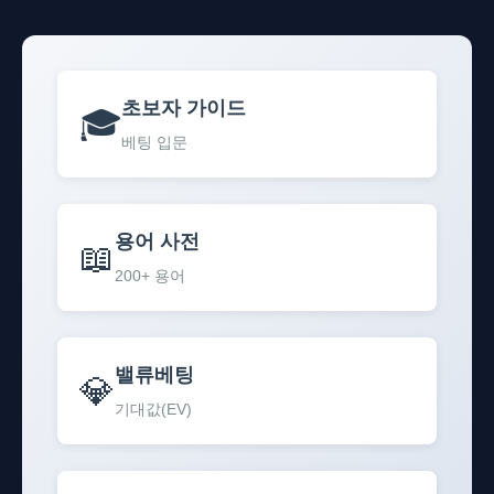
초보자 가이드
🎓
베팅 입문
용어 사전
📖
200+ 용어
밸류베팅
💎
기대값(EV)