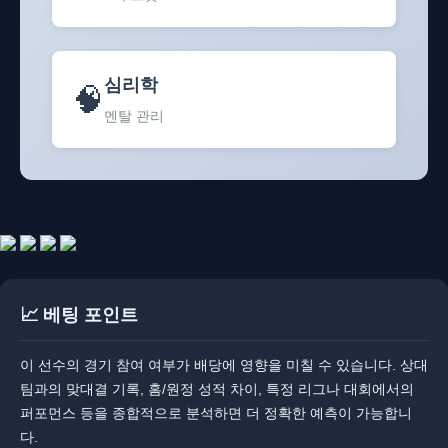
심리학
🧠
멘탈 관리
📈 베팅 포인트
이 선수의 경기 참여 여부가 배당에 영향을 미칠 수 있습니다. ​​상대
팀과의 맞대결 기록, 홈/원정 성적 차이, 특정 리그나 대회에서의
퍼포먼스 등을 종합적으로 분석하면 더 정확한 예측이 가능합니
다.