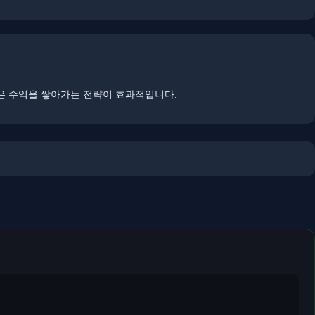
작은 수익을 쌓아가는 전략이 효과적입니다.