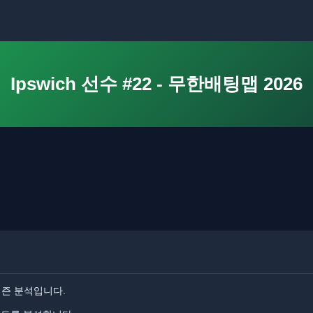
Ipswich 선수 #22 - 무한배팅맵 2026
 시즌 분석입니다.