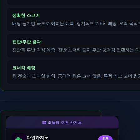
정확한 스코어
배당 높지만 극도로 어려운 예측. 장기적으로 EV- 베팅. 오락 목적
전반/후반 결과
전반과 후반 각각 예측. 전반 소극적 팀이 후반 공격적 전환하는 패
코너킥 베팅
팀 전술과 스타일 반영. 공격적 팀은 코너 많음. 특정 리그 코너 평
슈퍼플레이
- 카지노
🎰 오늘의 추천 카지노
매주/매월 쿠폰 · 신규회원 특별 혜택.
🎁 50%+포인트+쿠폰
다인카지노
첫충