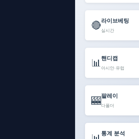
라이브베팅
🔴
실시간
핸디캡
📊
아시안·유럽
팔레이
🎰
다폴더
통계 분석
📊