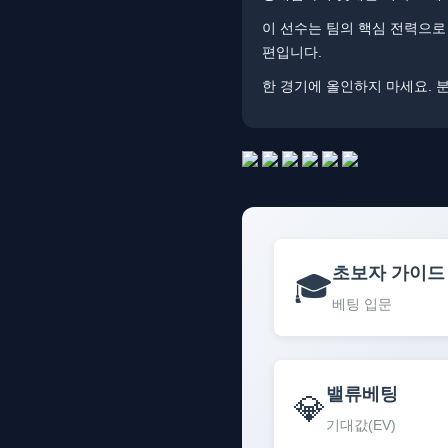
이 선수는 팀의 핵심 전력으로
편입니다.
한 경기에 올인하지 마세요. 
초보자 가이드
🎓
베팅 입문
밸류베팅
💎
기대값(EV)