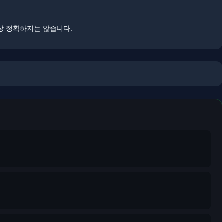
항상 정확하지는 않습니다.