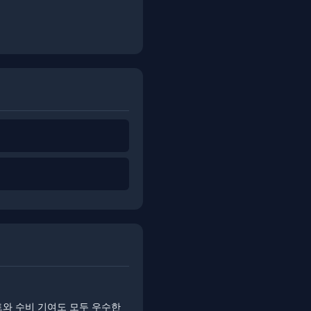
트와 수비 기여도 모두 우수한