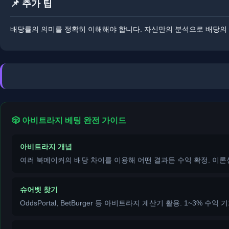
📌 추가 팁
배당률의 의미를 정확히 이해해야 합니다. ​​자신만의 분석으로 배당의
🎲 아비트라지 베팅 완전 가이드
아비트라지 개념
여러 북메이커의 배당 차이를 이용해 어떤 결과든 수익 확정. 이론
슈어벳 찾기
OddsPortal, BetBurger 등 아비트라지 계산기 활용. 1~3% 수익 