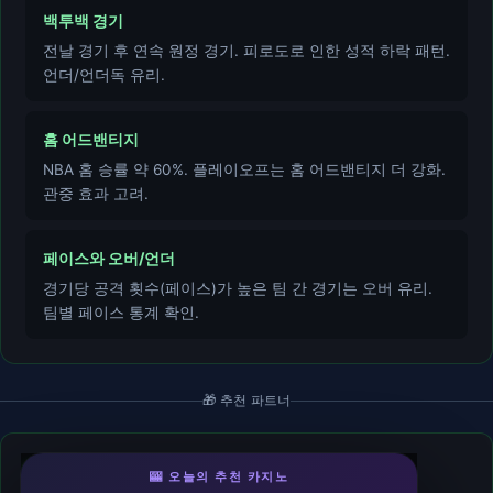
백투백 경기
전날 경기 후 연속 원정 경기. 피로도로 인한 성적 하락 패턴.
언더/언더독 유리.
홈 어드밴티지
NBA 홈 승률 약 60%. 플레이오프는 홈 어드밴티지 더 강화.
관중 효과 고려.
페이스와 오버/언더
경기당 공격 횟수(페이스)가 높은 팀 간 경기는 오버 유리.
팀별 페이스 통계 확인.
🎁 추천 파트너
슈퍼플레이
- 카지노
🎰 오늘의 추천 카지노