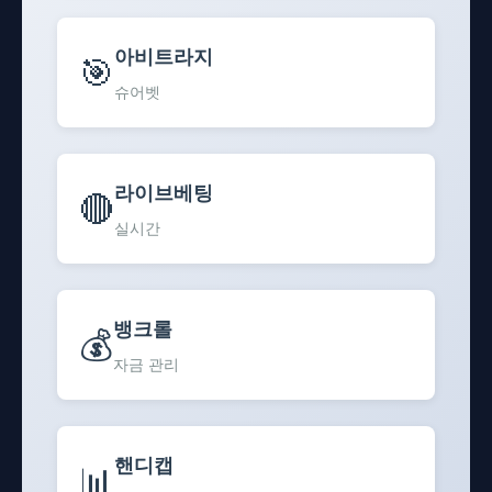
아비트라지
🎯
슈어벳
라이브베팅
🔴
실시간
뱅크롤
💰
자금 관리
핸디캡
📊