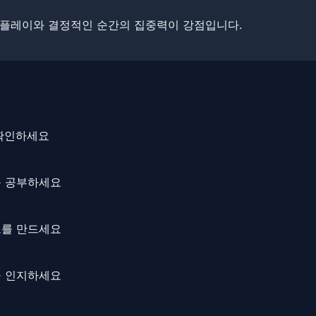
 플레이와 결정적인 순간의 집중력이 강점입니다.
 확인하세요
를 공부하세요
크를 만드세요
을 인지하세요