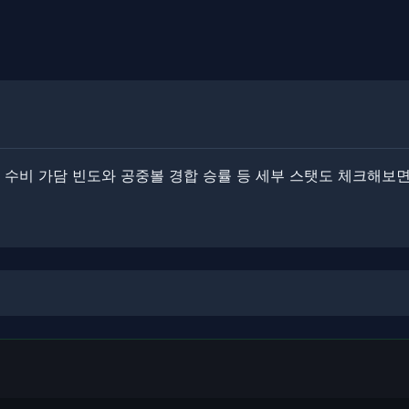
수비 가담 빈도와 공중볼 경합 승률 등 세부 스탯도 체크해보면 