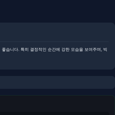
좋습니다. ​특히 결정적인 순간에 강한 모습을 보여주며, 빅