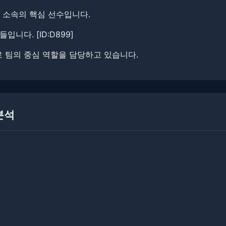
젠 소속의 핵심 선수입니다.
니다. ​[ID:D899]
 팀의 중심 역할을 담당하고 있습니다.
 분석