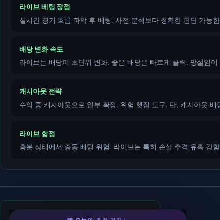
라이브 베팅 장점
실시간 경기 흐름 파악 후 베팅. 사전 분석보다 정확한 판단 가능한 
배당 변화 속도
라이브는 배당이 초단위 변화. 좋은 배당은 빠르게 클릭. 망설임이 
캐시아웃 전략
수익 중 캐시아웃으로 일부 확정. 위험 헷징 도구. 단, 캐시아웃 배
라이브 함정
흥분 상태에서 충동 베팅 위험. 라이브는 특히 손실 추격 유혹 강함.
라이징슬롯
- 슬롯