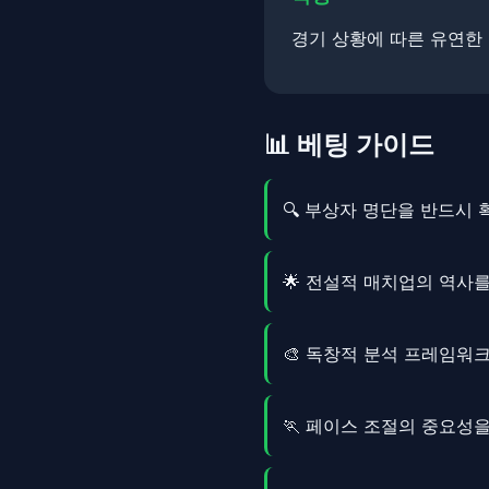
경기 상황에 따른 유연한
📊 베팅 가이드
🔍 부상자 명단을 반드시
🌟 전설적 매치업의 역사
🎨 독창적 분석 프레임워
🏃 페이스 조절의 중요성