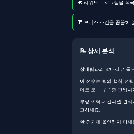
🎁 리워드 프로그램을 적
🎁 보너스 조건을 꼼꼼히
📝 상세 분석
상대팀과의 맞대결 기록도
이 선수는 팀의 핵심 전력
여도 모두 우수한 편입니
부상 이력과 컨디션 관리가
고하세요.
한 경기에 올인하지 마세요