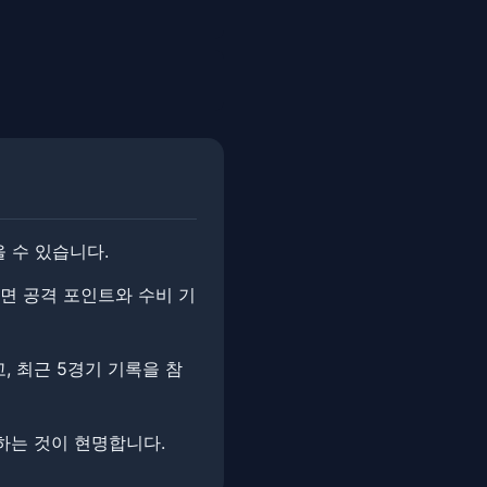
 수 있습니다.
보면 공격 포인트와 수비 기
, 최근 5경기 기록을 참
하는 것이 현명합니다.