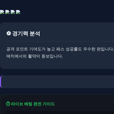
⚽ 경기력 분석
공격 포인트 기여도가 높고 패스 성공률도 우수한 편입니다. 
매치에서의 활약이 돋보입니다.
⏱️ 라이브 베팅 완전 가이드