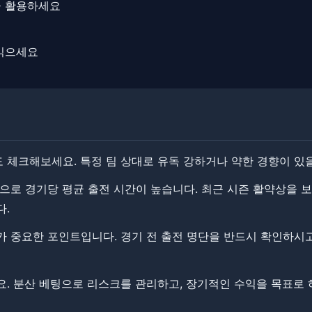
극 활용하세요
 읽으세요
 체크해보세요. 특정 팀 상대로 유독 강하거나 약한 경향이 있을
으로 경기당 평균 출전 시간이 높습니다. ​최근 시즌 활약상을 
다.
 중요한 포인트입니다. ​경기 전 출전 명단을 반드시 확인하시고
. ​분산 베팅으로 리스크를 관리하고, 장기적인 수익을 목표로 