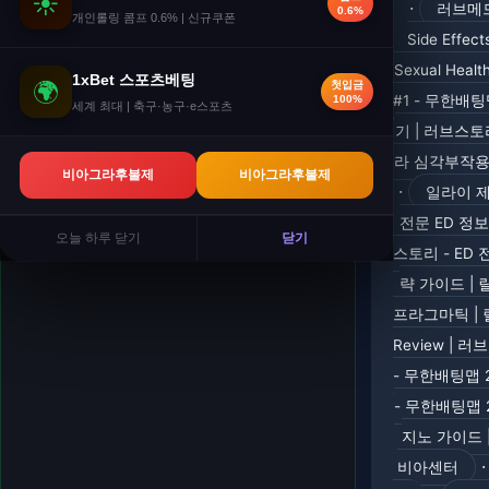
☀️
🎁 첫충전 50%
·
러브메
0.6%
개인롤링 콤프 0.6% | 신규쿠폰
Side Effe
Sexual Hea
1xBet 스포츠베팅
🌍
첫입금
#1 - 무한배팅
100%
세계 최대 | 축구·농구·e스포츠
기 | 러브스토
라 심각부작용 
비아그라후불제
비아그라후불제
·
일라이 제
전문 ED 정보
오늘 하루 닫기
닫기
스토리 - ED
략 가이드 |
프라그마틱 |
Review | 
- 무한배팅맵 2
- 무한배팅맵 
지노 가이드 
비아센터