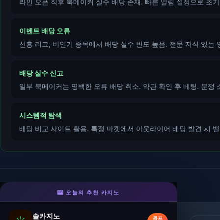
라인 오픈 직후 북메이커 실수 배당 존재. 빠른 알림 설정으로 초기
이벤트 배당 오류
신흥 리그, 비인기 종목에서 배당 실수 빈도 높음. 전문 지식 있는 
배당 실수 신고
일부 북메이커는 명백한 오류 배당 취소. 약관 확인 후 베팅. 분쟁 
시스템적 탐색
배당 비교 사이트 활용. 특정 마켓에서 아웃라이어 배당 발견 시 밸
🎰 오늘의 추천 카지노
라이징슬롯
- 슬롯
첫충 50% · 매충 20% · 재충전 10% 추가 보너스.
솔카지노
콤프