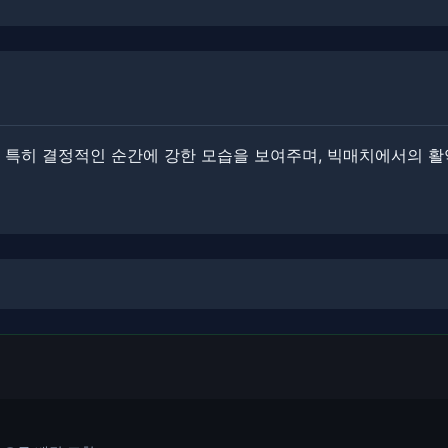
​특히 결정적인 순간에 강한 모습을 보여주며, 빅매치에서의 활약이