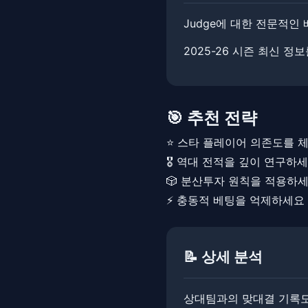
Judge에 대한 전문적인 베
2025-26 시즌 최신 
🎯 추천 전략
⭐ 스타 플레이어 의존도를 
🎖️ 역대 전적을 깊이 연구하
🎲 분산투자 원칙을 적용하
⚡ 충동적 베팅을 억제하세요
📝 상세 분석
상대팀과의 맞대결 기록도 