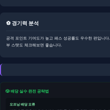
⚽ 경기력 분석
공격 포인트 기여도가 높고 패스 성공률도 우수한 편입니다. 
부 스탯도 체크해보면 좋습니다.
🎲 배당 실수 완전 공략법
오프닝 배당 오류