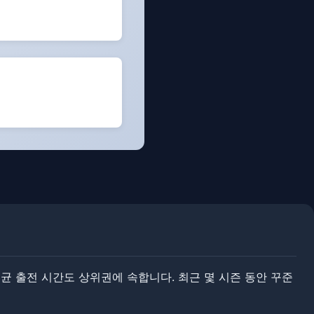
평균 출전 시간도 상위권에 속합니다. 최근 몇 시즌 동안 꾸준