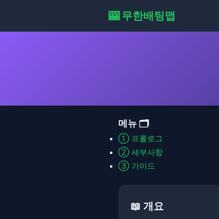
🎰 무한배팅맵
메뉴 🗂️
①
프롤로그
②
세부사항
③
가이드
📖 개요