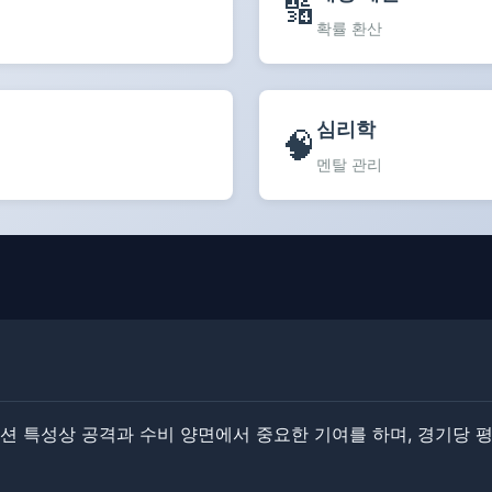
🔢
확률 환산
심리학
🧠
멘탈 관리
지션 특성상 공격과 수비 양면에서 중요한 기여를 하며, 경기당 