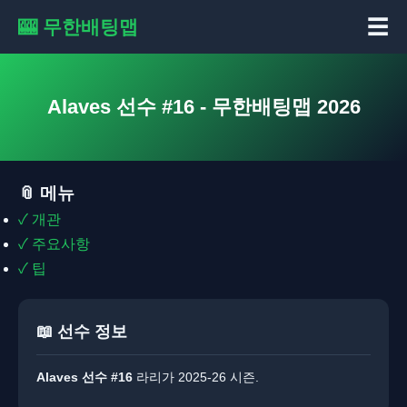
☰
🎰 무한배팅맵
Alaves 선수 #16 - 무한배팅맵 2026
📎 메뉴
✓ 개관
✓ 주요사항
✓ 팁
📖 선수 정보
Alaves 선수 #16
라리가 2025-26 시즌.