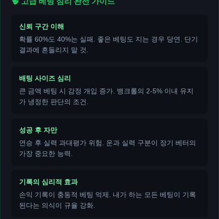
🧠 고급 베팅 심리 완전 가이드
신뢰 구간 이해
확률 60%도 40%는 실패. 좋은 베팅도 지는 경우 당연. 단기
결과에 흔들리지 말 것.
배팅 사이즈 심리
큰 금액 베팅 시 감정 개입 증가. 뱅크롤의 2-5% 이내 유지
가 냉정한 판단의 조건.
성공 후 자만
연승 후 실력 과대평가 위험. 운과 실력 구분이 장기 베터의
가장 중요한 능력.
기록의 심리적 효과
손익 기록이 충동적 베팅 억제. 내가 하는 모든 베팅이 기록
된다는 의식이 규율 강화.