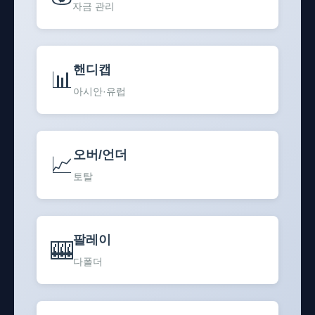
자금 관리
핸디캡
📊
아시안·유럽
오버/언더
📈
토탈
팔레이
🎰
다폴더