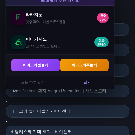
🎰 오늘의 추천 카지노
첫입금 20% · 매일첫입금 +5% · 10년 무사고.
🎁 첫입금 20%
라카지노
🃏
첫충
·
30%
첫충 30% | 이벤트 5% 진행
UEL 28주차 #DAD - 무한배팅맵
비바카지노
·
🎪
첫충
보너스
신규가입 첫입금 보너스
Provider Info 8 | 카지노 가이드 | 카지노월드
·
비아그라선불제
비아그라후불제
Total 용어 #5 - 무한배팅맵 2026
·
오늘 하루 닫기
닫기
Liver-Disease 환자 Viagra Precaution | 러브스토리
·
페네그라 얼마나빨리 - 비아센터
·
비달리스타 기대 효과 - 비아센터