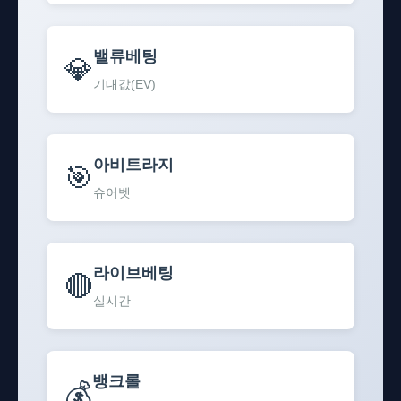
밸류베팅
💎
기대값(EV)
아비트라지
🎯
슈어벳
라이브베팅
🔴
실시간
뱅크롤
💰