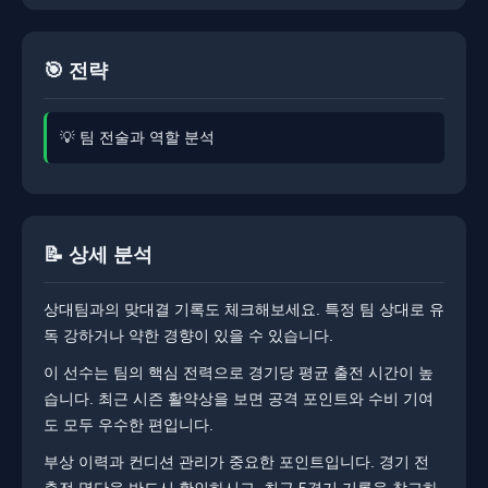
🎯 전략
💡 팀 전술과 역할 분석
📝 상세 분석
상대팀과의 맞대결 기록도 체크해보세요. ​​특정 팀 상대로 유
독 강하거나 약한 경향이 있을 수 있습니다.
이 선수는 팀의 핵심 전력으로 경기당 평균 출전 시간이 높
습니다. ​​최근 시즌 활약상을 보면 공격 포인트와 수비 기여
도 모두 우수한 편입니다.
부상 이력과 컨디션 관리가 중요한 포인트입니다. ​​경기 전