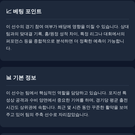
📈 베팅 포인트
이 선수의 경기 참여 여부가 배당에 영향을 미칠 수 있습니다. 상대
팀과의 맞대결 기록, 홈/원정 성적 차이, 특정 리그나 대회에서의
퍼포먼스 등을 종합적으로 분석하면 더 정확한 예측이 가능합니
다.
📊 기본 정보
이 선수는 팀에서 핵심적인 역할을 담당하고 있습니다. 포지션 특
성상 공격과 수비 양면에서 중요한 기여를 하며, 경기당 평균 출전
시간도 상위권에 속합니다. 최근 몇 시즌 동안 꾸준한 활약을 보여
주고 있어 팀의 주축 선수로 자리잡았습니다.