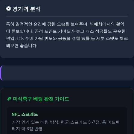
⚽ 경기력 분석
​​특히 결정적인 순간에 강한 모습을 보여주며, 빅매치에서의 활약
이 돋보입니다. 공격 포인트 기여도가 높고 패스 성공률도 우수한
편입니다. ​수비 가담 빈도와 공중볼 경합 승률 등 세부 스탯도 체크
해보면 좋습니다.
🏈 미식축구 베팅 완전 가이드
NFL 스프레드
가장 인기 있는 베팅 방식. 평균 스프레드 3~7점. 홈 어드밴
티지 약 3점 반영.