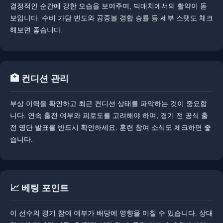
결정적인 순간에 강한 모습을 보여주며, 빅매치에서의 활약이 돋
보입니다. ​수비 가담 빈도와 공중볼 경합 승률 등 세부 스탯도 체크
해보면 좋습니다.
🏥 컨디션 관리
부상 이력을 확인하고 최근 컨디션 상태를 파악하는 것이 중요합
니다. ​​연속 출전 여부와 피로도를 고려해야 하며, 경기 전 공식 출
전 명단 발표를 반드시 확인하세요. ​훈련 참여 소식도 체크하면 좋
습니다.
📈 베팅 포인트
이 선수의 경기 참여 여부가 배당에 영향을 미칠 수 있습니다. ​상대